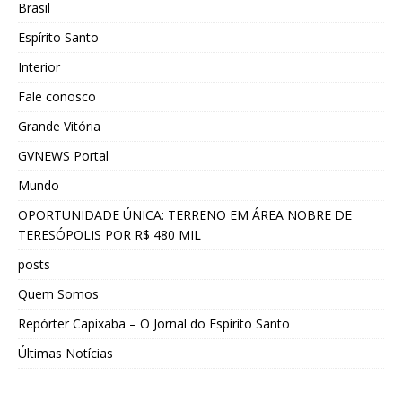
Brasil
Espírito Santo
Interior
Fale conosco
Grande Vitória
GVNEWS Portal
Mundo
OPORTUNIDADE ÚNICA: TERRENO EM ÁREA NOBRE DE
TERESÓPOLIS POR R$ 480 MIL
posts
Quem Somos
Repórter Capixaba – O Jornal do Espírito Santo
Últimas Notícias