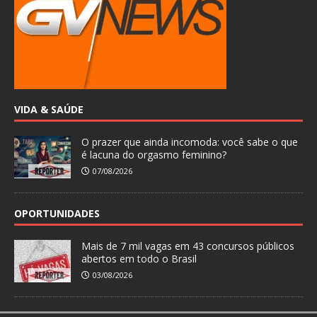
VIDA & SAÚDE
O prazer que ainda incomoda: você sabe o que
é lacuna do orgasmo feminino?
07/08/2026
OPORTUNIDADES
Mais de 7 mil vagas em 43 concursos públicos
abertos em todo o Brasil
03/08/2026