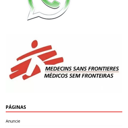
PÁGINAS
Anuncie