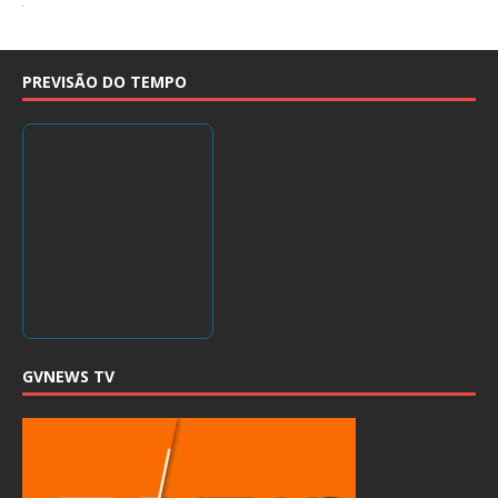
PREVISÃO DO TEMPO
GVNEWS TV