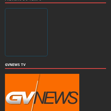
GVNEWS TV