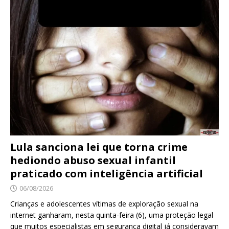
Lula sanciona lei que torna crime
hediondo abuso sexual infantil
praticado com inteligência artificial
06/08/2026
Crianças e adolescentes vítimas de exploração sexual na
internet ganharam, nesta quinta-feira (6), uma proteção legal
que muitos especialistas em segurança digital já consideravam