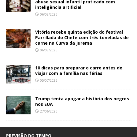
abuso sexual infantil praticado com
inteligência artificial
06/08/2026
Vitória recebe quinta edição do festival
Parrillada do Chefe com três toneladas de
carne na Curva da Jurema
06/08/2026
10 dicas para preparar o carro antes de
viajar com a família nas férias
05/07/2026
Trump tenta apagar a história dos negros
nos EUA
27/06/2026
PREVISÃO DO TEMPO