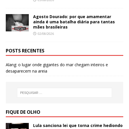
Agosto Dourado: por que amamentar
ainda é uma batalha diária para tantas
mães brasileiras
02/08/2026
POSTS RECENTES
Alang: o lugar onde gigantes do mar chegam inteiros e
desaparecem na areia
FIQUE DE OLHO
Lula sanciona lei que torna crime hediondo