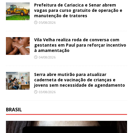
Prefeitura de Cariacica e Senar abrem
vagas para curso gratuito de operação e
manutenção de tratores
05/08/2026
Vila Velha realiza roda de conversa com
gestantes em Paul para reforçar incentivo
à amamentação
04/08/2026
Serra abre mutirão para atualizar
caderneta de vacinação de crianças e
jovens sem necessidade de agendamento
03/08/2026
BRASIL