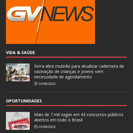
VIDA & SAÚDE
Serra abre mutirão para atualizar caderneta de
vacinação de crianças e jovens sem
necessidade de agendamento
03/08/2026
OPORTUNIDADES
Mais de 7 mil vagas em 43 concursos públicos
abertos em todo o Brasil
03/08/2026