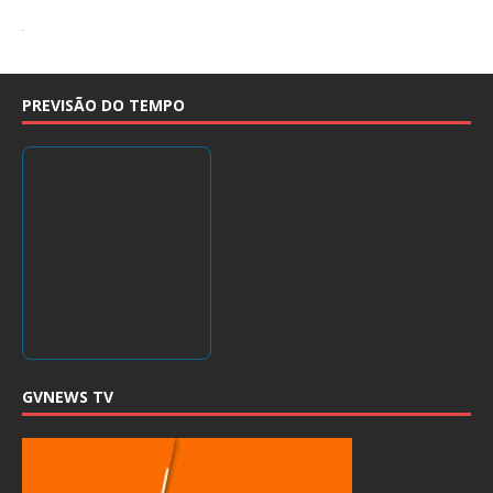
PREVISÃO DO TEMPO
GVNEWS TV