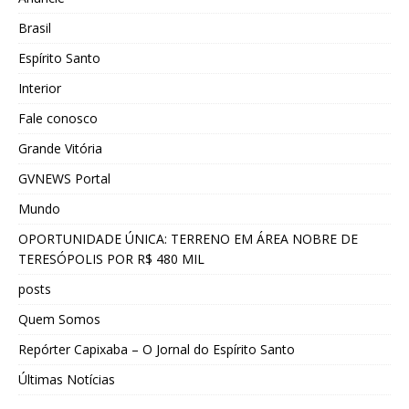
Brasil
Espírito Santo
Interior
Fale conosco
Grande Vitória
GVNEWS Portal
Mundo
OPORTUNIDADE ÚNICA: TERRENO EM ÁREA NOBRE DE
TERESÓPOLIS POR R$ 480 MIL
posts
Quem Somos
Repórter Capixaba – O Jornal do Espírito Santo
Últimas Notícias