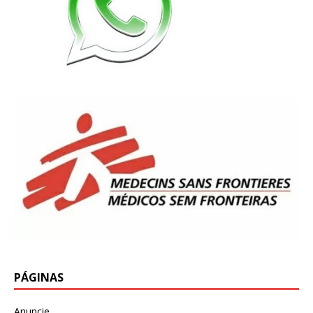
PÁGINAS
Anuncie