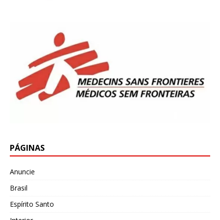
PÁGINAS
Anuncie
Brasil
Espírito Santo