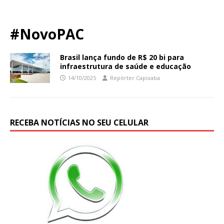
#NovoPAC
Brasil lança fundo de R$ 20 bi para
infraestrutura de saúde e educação
14/10/2025
Repórter Capixaba
RECEBA NOTÍCIAS NO SEU CELULAR