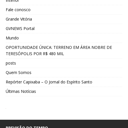
Interior
Fale conosco
Grande Vitória
GVNEWS Portal
Mundo
OPORTUNIDADE ÚNICA: TERRENO EM ÁREA NOBRE DE
TERESÓPOLIS POR R$ 480 MIL
posts
Quem Somos
Repórter Capixaba – O Jornal do Espírito Santo
Últimas Notícias
PREVISÃO DO TEMPO