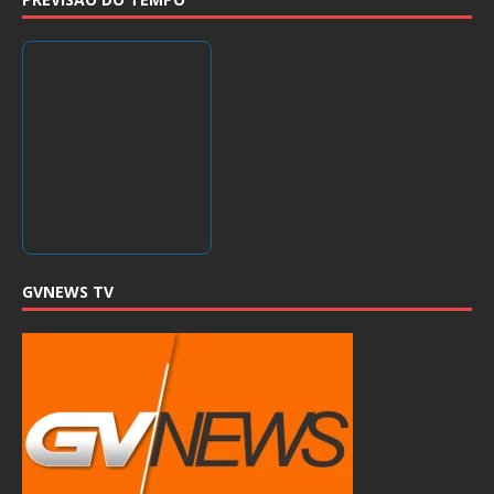
GVNEWS TV