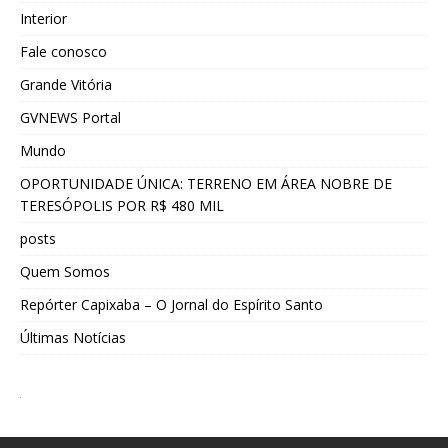
Interior
Fale conosco
Grande Vitória
GVNEWS Portal
Mundo
OPORTUNIDADE ÚNICA: TERRENO EM ÁREA NOBRE DE
TERESÓPOLIS POR R$ 480 MIL
posts
Quem Somos
Repórter Capixaba – O Jornal do Espírito Santo
Últimas Notícias