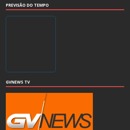
PREVISÃO DO TEMPO
GVNEWS TV