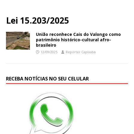
Lei 15.203/2025
União reconhece Cais do Valongo como
patrimônio histórico-cultural afro-
brasileiro
12/09/2025
Repórter Capixaba
RECEBA NOTÍCIAS NO SEU CELULAR