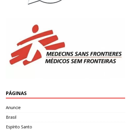
PÁGINAS
Anuncie
Brasil
Espírito Santo