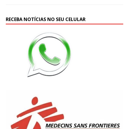
RECEBA NOTÍCIAS NO SEU CELULAR