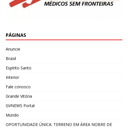
PÁGINAS
Anuncie
Brasil
Espírito Santo
Interior
Fale conosco
Grande Vitória
GVNEWS Portal
Mundo
OPORTUNIDADE ÚNICA: TERRENO EM ÁREA NOBRE DE