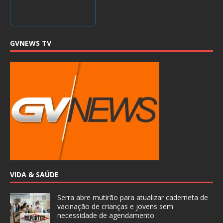
GVNEWS TV
VIDA & SAÚDE
Serra abre mutirão para atualizar caderneta de
vacinação de crianças e jovens sem
necessidade de agendamento