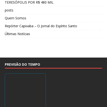
TERESÓPOLIS POR R$ 480 MIL
posts
Quem Somos
Repórter Capixaba – O Jornal do Espírito Santo
Últimas Notícias
PREVISÃO DO TEMPO