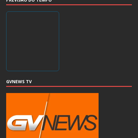
GVNEWS TV