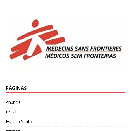
PÁGINAS
Anuncie
Brasil
Espírito Santo