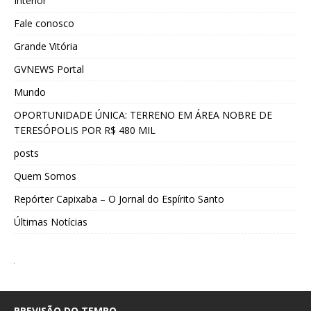
Interior
Fale conosco
Grande Vitória
GVNEWS Portal
Mundo
OPORTUNIDADE ÚNICA: TERRENO EM ÁREA NOBRE DE
TERESÓPOLIS POR R$ 480 MIL
posts
Quem Somos
Repórter Capixaba – O Jornal do Espírito Santo
Últimas Notícias
PREVISÃO DO TEMPO