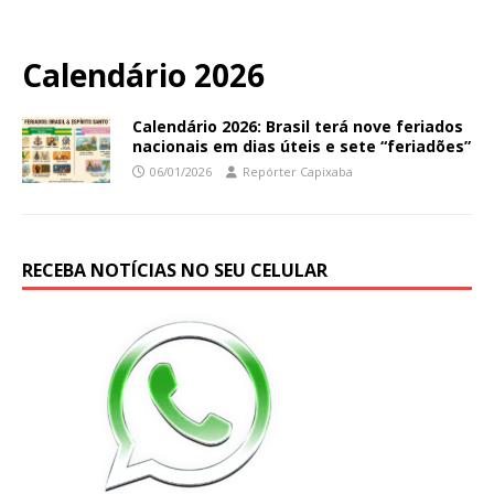
Calendário 2026
Calendário 2026: Brasil terá nove feriados
nacionais em dias úteis e sete “feriadões”
06/01/2026
Repórter Capixaba
RECEBA NOTÍCIAS NO SEU CELULAR