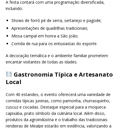
A festa contará com uma programação diversificada,
incluindo:
Shows de forró pé de serra, sertanejo e pagode;
Apresentações de quadrilhas tradicionais;
Missa campal em honra a São João;
Corrida de rua para os entusiastas do esporte.
A decoração temática e o ambiente familiar prometem
encantar visitantes de todas as idades.
Gastronomia Típica e Artesanato
Local
Com 40 estandes, o evento oferecerá uma variedade de
comidas típicas juninas, como pamonha, churrasquinho,
cuscuz e cocadas. Destaque especial para a moqueca
capixaba, prato símbolo da culinária local. Além disso,
produtos da agroindústria e o trabalho das tradicionais
rendeiras de Meaípe estarão em evidência, valorizando a