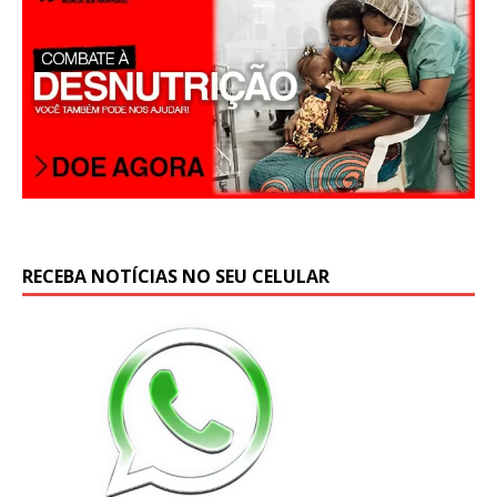
RECEBA NOTÍCIAS NO SEU CELULAR