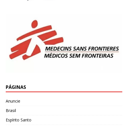
PÁGINAS
Anuncie
Brasil
Espírito Santo