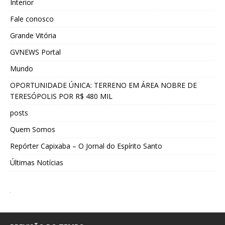
Interior
Fale conosco
Grande Vitória
GVNEWS Portal
Mundo
OPORTUNIDADE ÚNICA: TERRENO EM ÁREA NOBRE DE
TERESÓPOLIS POR R$ 480 MIL
posts
Quem Somos
Repórter Capixaba – O Jornal do Espírito Santo
Últimas Notícias