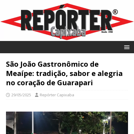
São João Gastronômico de
Meaípe: tradição, sabor e alegria
no coração de Guarapari
29/05/2025
Repórter Capixaba