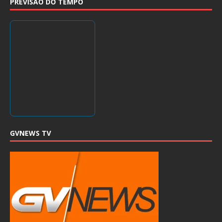
PREVISÃO DO TEMPO
GVNEWS TV