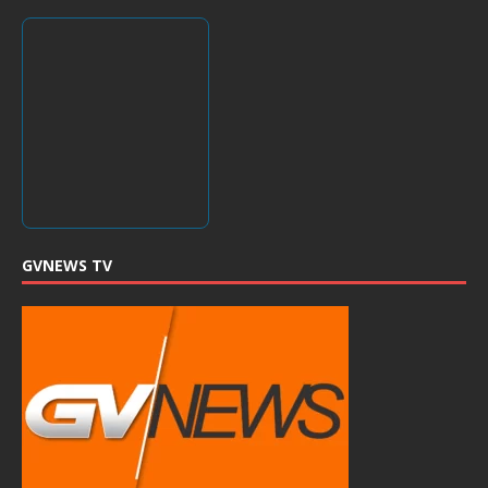
GVNEWS TV