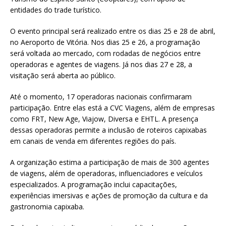
entidades do trade turístico.
O evento principal será realizado entre os dias 25 e 28 de abril,
no Aeroporto de Vitória. Nos dias 25 e 26, a programação
será voltada ao mercado, com rodadas de negócios entre
operadoras e agentes de viagens. Já nos dias 27 e 28, a
visitação será aberta ao público.
Até o momento, 17 operadoras nacionais confirmaram
participação. Entre elas está a CVC Viagens, além de empresas
como FRT, New Age, Viajow, Diversa e EHTL. A presença
dessas operadoras permite a inclusão de roteiros capixabas
em canais de venda em diferentes regiões do país.
A organização estima a participação de mais de 300 agentes
de viagens, além de operadoras, influenciadores e veículos
especializados. A programação inclui capacitações,
experiências imersivas e ações de promoção da cultura e da
gastronomia capixaba.