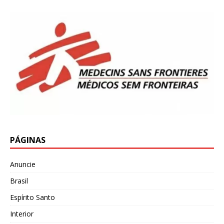
PÁGINAS
Anuncie
Brasil
Espírito Santo
Interior