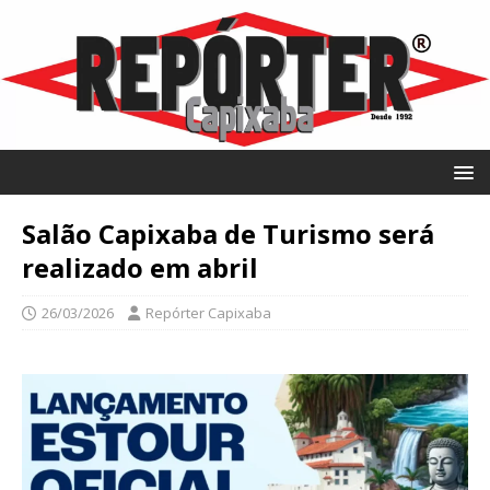
Salão Capixaba de Turismo será
realizado em abril
26/03/2026
Repórter Capixaba