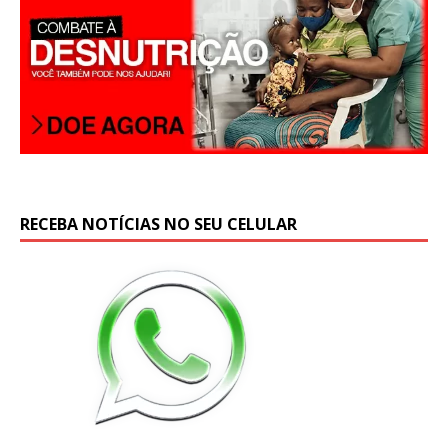
RECEBA NOTÍCIAS NO SEU CELULAR