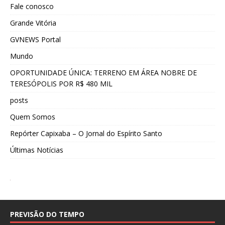
Fale conosco
Grande Vitória
GVNEWS Portal
Mundo
OPORTUNIDADE ÚNICA: TERRENO EM ÁREA NOBRE DE
TERESÓPOLIS POR R$ 480 MIL
posts
Quem Somos
Repórter Capixaba – O Jornal do Espírito Santo
Últimas Notícias
PREVISÃO DO TEMPO