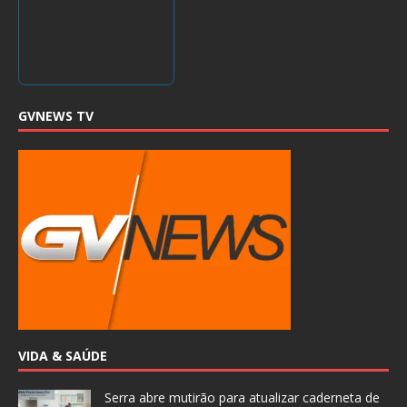
GVNEWS TV
VIDA & SAÚDE
Serra abre mutirão para atualizar caderneta de