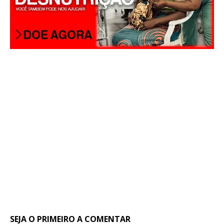
SEJA O PRIMEIRO A COMENTAR