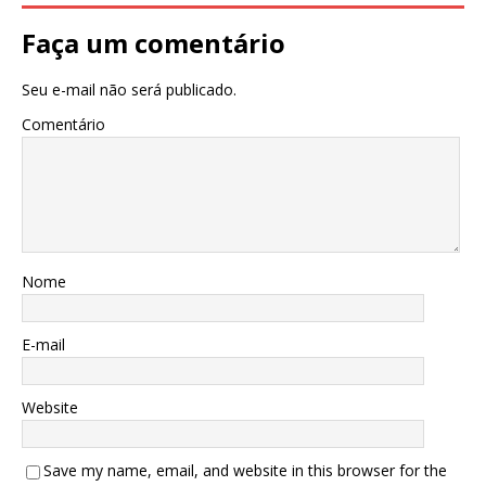
Faça um comentário
Seu e-mail não será publicado.
Comentário
Nome
E-mail
Website
Save my name, email, and website in this browser for the