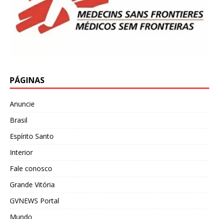
PÁGINAS
Anuncie
Brasil
Espírito Santo
Interior
Fale conosco
Grande Vitória
GVNEWS Portal
Mundo