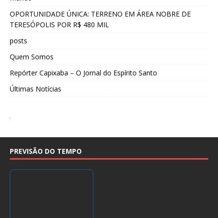
OPORTUNIDADE ÚNICA: TERRENO EM ÁREA NOBRE DE
TERESÓPOLIS POR R$ 480 MIL
posts
Quem Somos
Repórter Capixaba – O Jornal do Espírito Santo
Últimas Notícias
PREVISÃO DO TEMPO