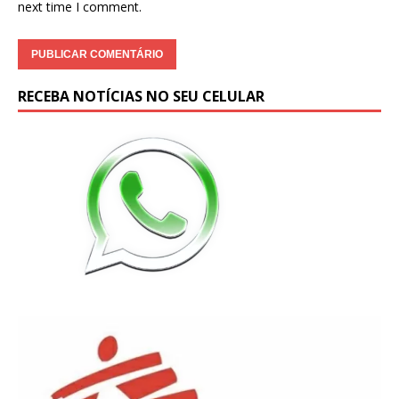
next time I comment.
RECEBA NOTÍCIAS NO SEU CELULAR