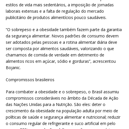
estilos de vida mais sedentários, a imposição de jornadas
laborais extensas e a falta de regulação do mercado
publicitário de produtos alimentícios pouco saudáveis.
“O sobrepeso e a obesidade também fazem parte da garantia
da segurança alimentar. Novos padrões de consumo devem
ser adotados pelas pessoas e a rotina alimentar diária deve
ser composta por alimentos saudáveis, valorizando o que
chamamos de comida de verdade em detrimento de
alimentos ricos em açúcar, sódio e gorduras”, acrescentou
Bojanic.
Compromissos brasileiros
Para combater a obesidade e o sobrepeso, o Brasil assumiu
compromissos consideráveis no âmbito da Década de Ação
das Nações Unidas para a Nutrição. São eles: deter o
crescimento da obesidade na população adulta por meio de
políticas de saúde e segurança alimentar e nutricional; reduzir
o consumo regular de refrigerante e suco artificial em pelo