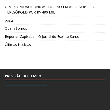
OPORTUNIDADE ÚNICA: TERRENO EM ÁREA NOBRE DE
TERESÓPOLIS POR R$ 480 MIL
posts
Quem Somos
Repórter Capixaba – O Jornal do Espírito Santo
Últimas Notícias
PREVISÃO DO TEMPO