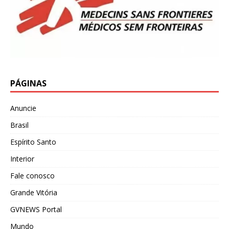
PÁGINAS
Anuncie
Brasil
Espírito Santo
Interior
Fale conosco
Grande Vitória
GVNEWS Portal
Mundo