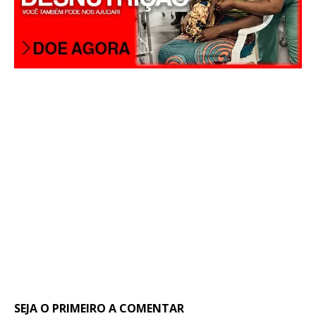
SEJA O PRIMEIRO A COMENTAR