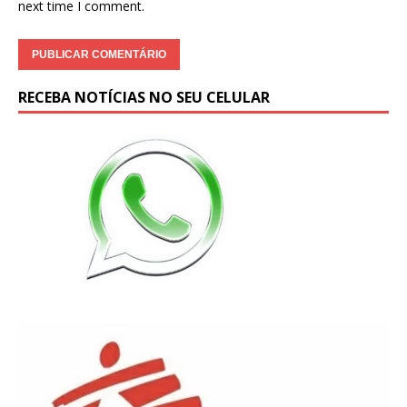
next time I comment.
RECEBA NOTÍCIAS NO SEU CELULAR