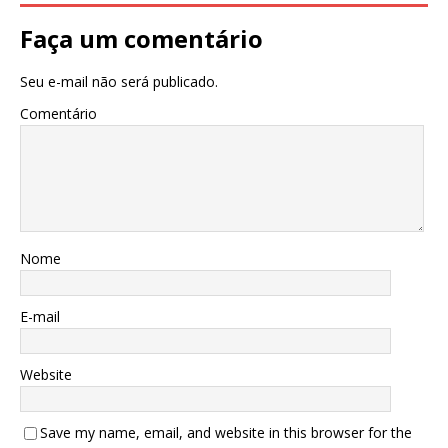
Faça um comentário
Seu e-mail não será publicado.
Comentário
Nome
E-mail
Website
Save my name, email, and website in this browser for the