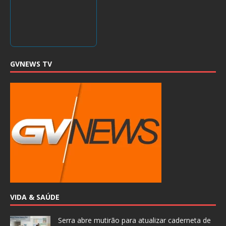
GVNEWS TV
VIDA & SAÚDE
Serra abre mutirão para atualizar caderneta de