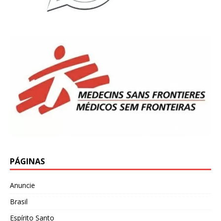
PÁGINAS
Anuncie
Brasil
Espírito Santo