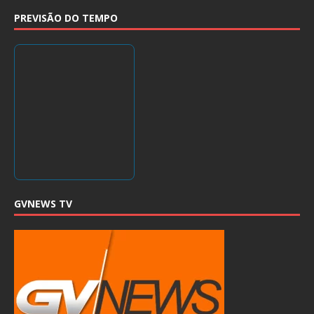
PREVISÃO DO TEMPO
GVNEWS TV