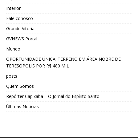
Interior
Fale conosco
Grande Vitória
GVNEWS Portal
Mundo
OPORTUNIDADE ÚNICA: TERRENO EM ÁREA NOBRE DE
TERESÓPOLIS POR R$ 480 MIL
posts
Quem Somos
Repórter Capixaba – O Jornal do Espírito Santo
Últimas Notícias