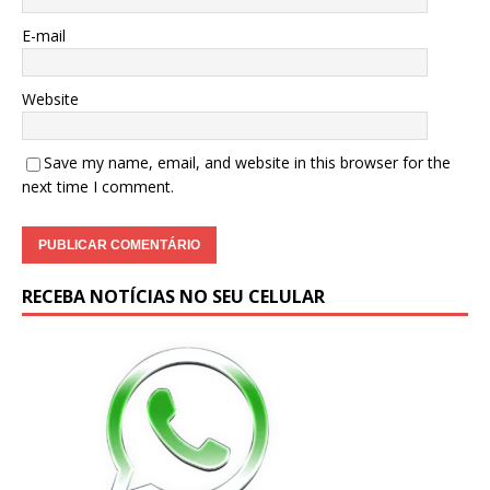
E-mail
Website
Save my name, email, and website in this browser for the
next time I comment.
RECEBA NOTÍCIAS NO SEU CELULAR