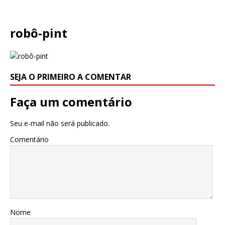
robô-pint
SEJA O PRIMEIRO A COMENTAR
Faça um comentário
Seu e-mail não será publicado.
Comentário
Nome