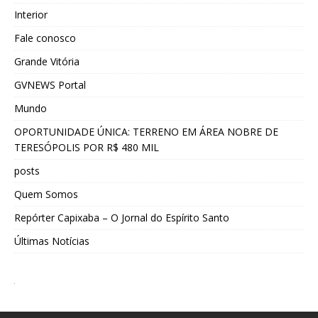
Interior
Fale conosco
Grande Vitória
GVNEWS Portal
Mundo
OPORTUNIDADE ÚNICA: TERRENO EM ÁREA NOBRE DE
TERESÓPOLIS POR R$ 480 MIL
posts
Quem Somos
Repórter Capixaba – O Jornal do Espírito Santo
Últimas Notícias