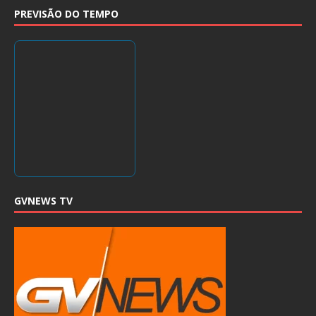
PREVISÃO DO TEMPO
GVNEWS TV