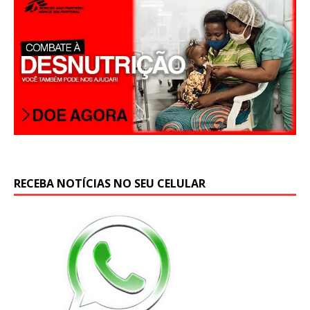
RECEBA NOTÍCIAS NO SEU CELULAR