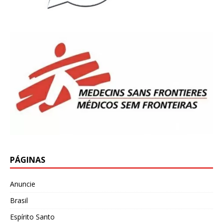
PÁGINAS
Anuncie
Brasil
Espírito Santo