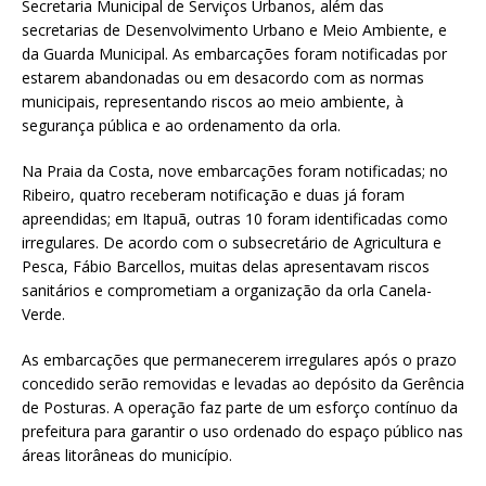
Secretaria Municipal de Serviços Urbanos, além das
secretarias de Desenvolvimento Urbano e Meio Ambiente, e
da Guarda Municipal. As embarcações foram notificadas por
estarem abandonadas ou em desacordo com as normas
municipais, representando riscos ao meio ambiente, à
segurança pública e ao ordenamento da orla.
Na Praia da Costa, nove embarcações foram notificadas; no
Ribeiro, quatro receberam notificação e duas já foram
apreendidas; em Itapuã, outras 10 foram identificadas como
irregulares. De acordo com o subsecretário de Agricultura e
Pesca, Fábio Barcellos, muitas delas apresentavam riscos
sanitários e comprometiam a organização da orla Canela-
Verde.
As embarcações que permanecerem irregulares após o prazo
concedido serão removidas e levadas ao depósito da Gerência
de Posturas. A operação faz parte de um esforço contínuo da
prefeitura para garantir o uso ordenado do espaço público nas
áreas litorâneas do município.