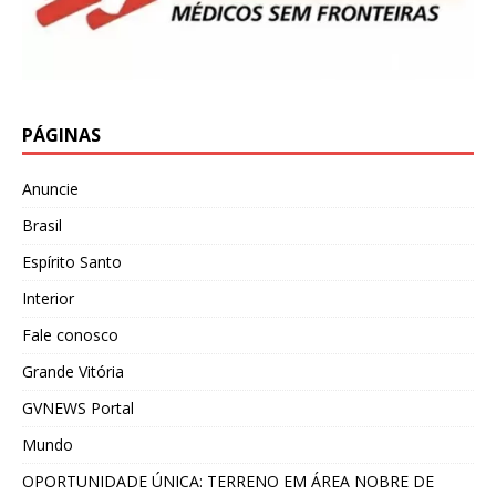
PÁGINAS
Anuncie
Brasil
Espírito Santo
Interior
Fale conosco
Grande Vitória
GVNEWS Portal
Mundo
OPORTUNIDADE ÚNICA: TERRENO EM ÁREA NOBRE DE