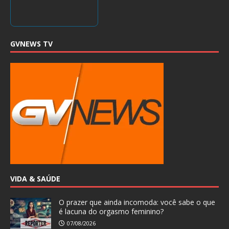
GVNEWS TV
VIDA & SAÚDE
O prazer que ainda incomoda: você sabe o que
é lacuna do orgasmo feminino?
07/08/2026