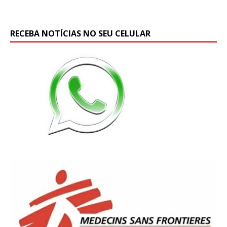
RECEBA NOTÍCIAS NO SEU CELULAR