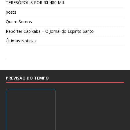
TERESÓPOLIS POR R$ 480 MIL
posts
Quem Somos
Repórter Capixaba – O Jornal do Espírito Santo
Últimas Notícias
PREVISÃO DO TEMPO