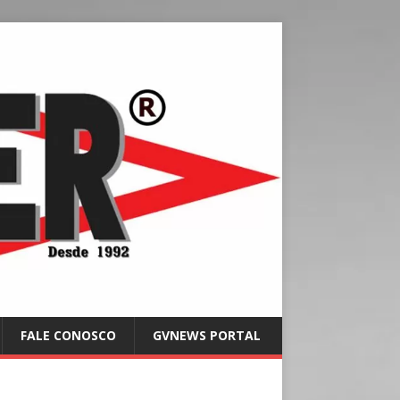
FALE CONOSCO
GVNEWS PORTAL