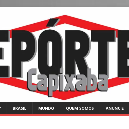
BRASIL
MUNDO
QUEM SOMOS
ANUNCIE