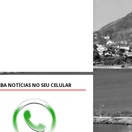
EBA NOTÍCIAS NO SEU CELULAR