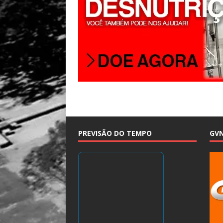
PREVISÃO DO TEMPO
GV