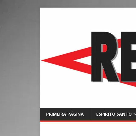
PRIMEIRA PÁGINA
ESPÍRITO SANTO