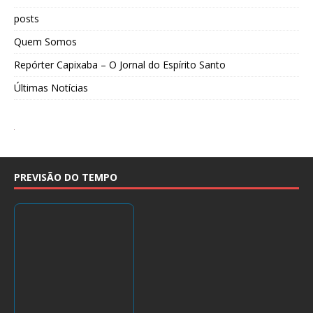
posts
Quem Somos
Repórter Capixaba – O Jornal do Espírito Santo
Últimas Notícias
PREVISÃO DO TEMPO