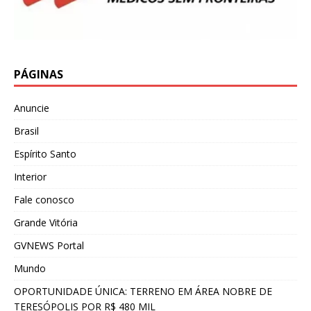
PÁGINAS
Anuncie
Brasil
Espírito Santo
Interior
Fale conosco
Grande Vitória
GVNEWS Portal
Mundo
OPORTUNIDADE ÚNICA: TERRENO EM ÁREA NOBRE DE
TERESÓPOLIS POR R$ 480 MIL