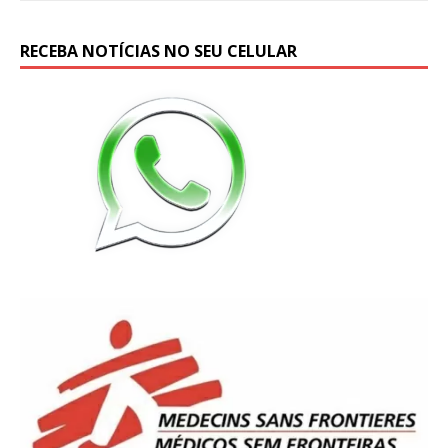
RECEBA NOTÍCIAS NO SEU CELULAR