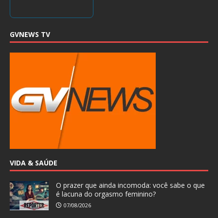
GVNEWS TV
VIDA & SAÚDE
O prazer que ainda incomoda: você sabe o que
é lacuna do orgasmo feminino?
07/08/2026