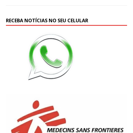
RECEBA NOTÍCIAS NO SEU CELULAR