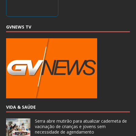
GVNEWS TV
VIDA & SAÚDE
Serra abre mutirão para atualizar caderneta de
vacinação de crianças e jovens sem
necessidade de agendamento