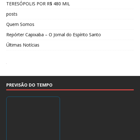
TERESÓPOLIS POR R$ 480 MIL
posts
Quem Somos
Repórter Capixaba – O Jornal do Espírito Santo
Últimas Notícias
PREVISÃO DO TEMPO