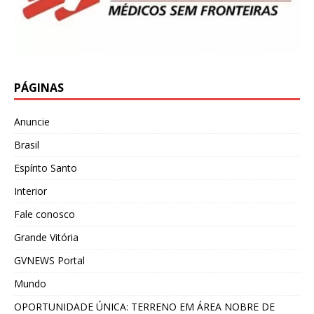
PÁGINAS
Anuncie
Brasil
Espírito Santo
Interior
Fale conosco
Grande Vitória
GVNEWS Portal
Mundo
OPORTUNIDADE ÚNICA: TERRENO EM ÁREA NOBRE DE