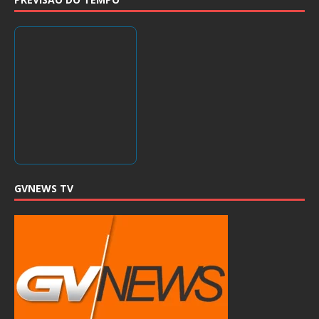
GVNEWS TV