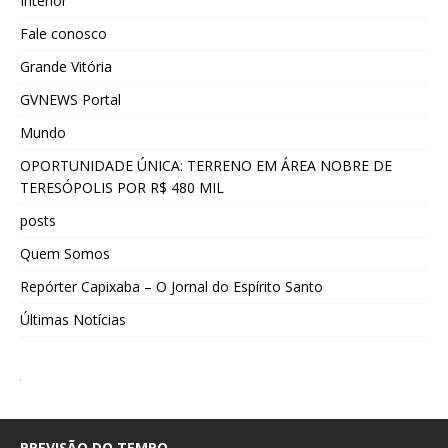
Interior
Fale conosco
Grande Vitória
GVNEWS Portal
Mundo
OPORTUNIDADE ÚNICA: TERRENO EM ÁREA NOBRE DE
TERESÓPOLIS POR R$ 480 MIL
posts
Quem Somos
Repórter Capixaba – O Jornal do Espírito Santo
Últimas Notícias
PREVISÃO DO TEMPO