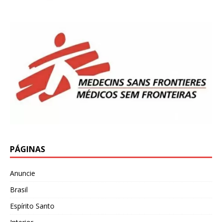
PÁGINAS
Anuncie
Brasil
Espírito Santo