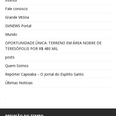
Interior
Fale conosco
Grande Vitória
GVNEWS Portal
Mundo
OPORTUNIDADE ÚNICA: TERRENO EM ÁREA NOBRE DE
TERESÓPOLIS POR R$ 480 MIL
posts
Quem Somos
Repórter Capixaba – O Jornal do Espírito Santo
Últimas Notícias
PREVISÃO DO TEMPO