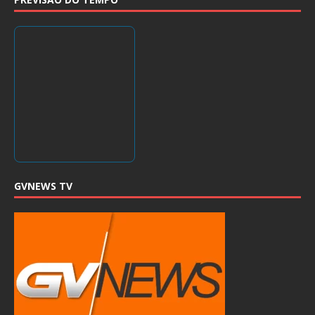
GVNEWS TV