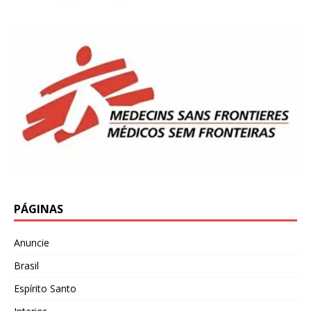
PÁGINAS
Anuncie
Brasil
Espírito Santo