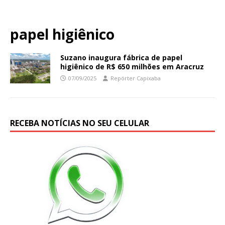
papel higiênico
Suzano inaugura fábrica de papel
higiênico de R$ 650 milhões em Aracruz
07/09/2025
Repórter Capixaba
RECEBA NOTÍCIAS NO SEU CELULAR