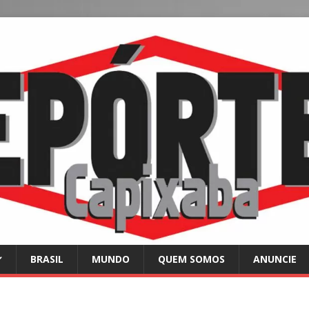
BRASIL
MUNDO
QUEM SOMOS
ANUNCIE