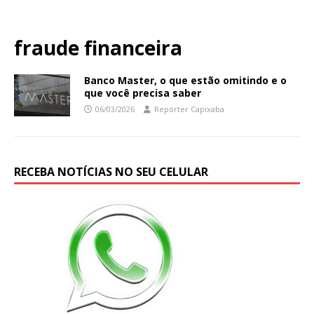
fraude financeira
Banco Master, o que estão omitindo e o
que você precisa saber
06/03/2026
Repórter Capixaba
RECEBA NOTÍCIAS NO SEU CELULAR