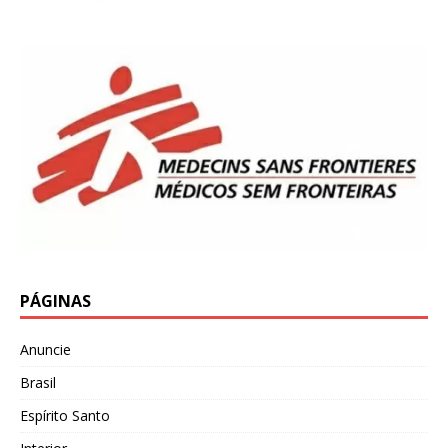
PÁGINAS
Anuncie
Brasil
Espírito Santo