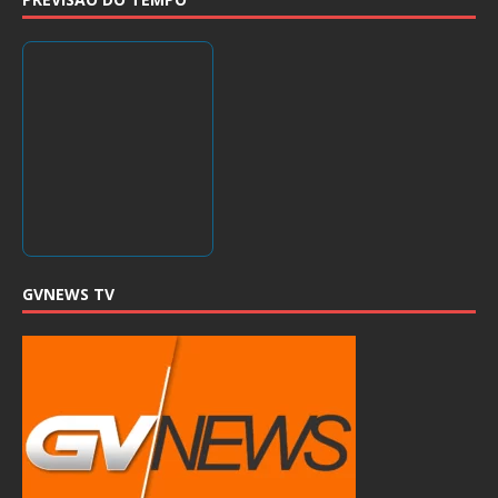
GVNEWS TV