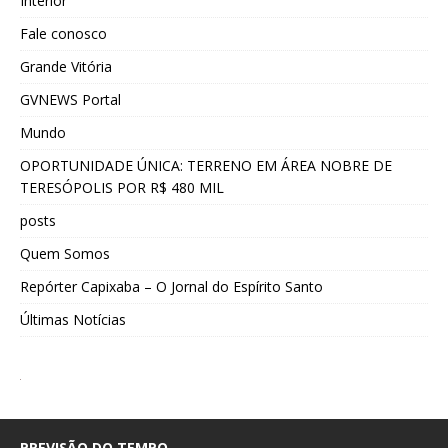
Interior
Fale conosco
Grande Vitória
GVNEWS Portal
Mundo
OPORTUNIDADE ÚNICA: TERRENO EM ÁREA NOBRE DE
TERESÓPOLIS POR R$ 480 MIL
posts
Quem Somos
Repórter Capixaba – O Jornal do Espírito Santo
Últimas Notícias
PREVISÃO DO TEMPO