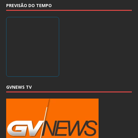
PREVISÃO DO TEMPO
GVNEWS TV