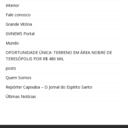
Interior
Fale conosco
Grande Vitória
GVNEWS Portal
Mundo
OPORTUNIDADE ÚNICA: TERRENO EM ÁREA NOBRE DE
TERESÓPOLIS POR R$ 480 MIL
posts
Quem Somos
Repórter Capixaba – O Jornal do Espírito Santo
Últimas Notícias