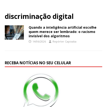
discriminação digital
Quando a inteligência artificial escolhe
quem merece ser lembrado: o racismo
invisível dos algoritmos
14/06/2026
Repórter Capixaba
RECEBA NOTÍCIAS NO SEU CELULAR