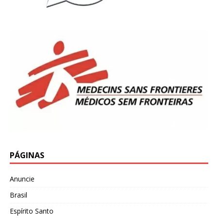
PÁGINAS
Anuncie
Brasil
Espírito Santo