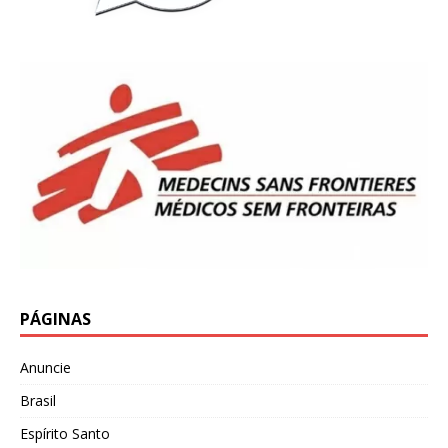
PÁGINAS
Anuncie
Brasil
Espírito Santo