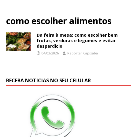
como escolher alimentos
Da feira à mesa: como escolher bem
frutas, verduras e legumes e evitar
desperdício
04/03/2026
Repórter Capixaba
RECEBA NOTÍCIAS NO SEU CELULAR