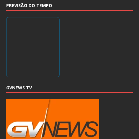
PREVISÃO DO TEMPO
GVNEWS TV