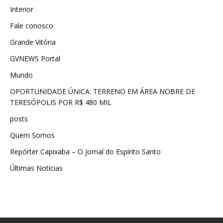
Interior
Fale conosco
Grande Vitória
GVNEWS Portal
Mundo
OPORTUNIDADE ÚNICA: TERRENO EM ÁREA NOBRE DE
TERESÓPOLIS POR R$ 480 MIL
posts
Quem Somos
Repórter Capixaba – O Jornal do Espírito Santo
Últimas Notícias