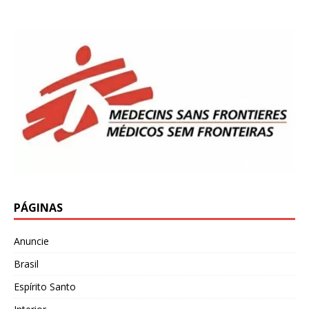
PÁGINAS
Anuncie
Brasil
Espírito Santo