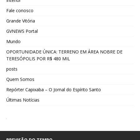
Interior
Fale conosco
Grande Vitória
GVNEWS Portal
Mundo
OPORTUNIDADE ÚNICA: TERRENO EM ÁREA NOBRE DE
TERESÓPOLIS POR R$ 480 MIL
posts
Quem Somos
Repórter Capixaba – O Jornal do Espírito Santo
Últimas Notícias
PREVISÃO DO TEMPO