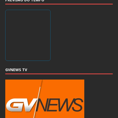
GVNEWS TV