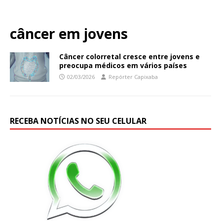
câncer em jovens
Câncer colorretal cresce entre jovens e
preocupa médicos em vários países
02/03/2026
Repórter Capixaba
RECEBA NOTÍCIAS NO SEU CELULAR