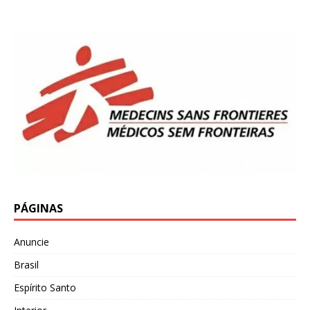
PÁGINAS
Anuncie
Brasil
Espírito Santo