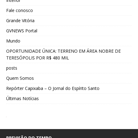
Interior
Fale conosco
Grande Vitória
GVNEWS Portal
Mundo
OPORTUNIDADE ÚNICA: TERRENO EM ÁREA NOBRE DE
TERESÓPOLIS POR R$ 480 MIL
posts
Quem Somos
Repórter Capixaba – O Jornal do Espírito Santo
Últimas Notícias
PREVISÃO DO TEMPO