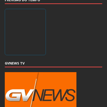
GVNEWS TV