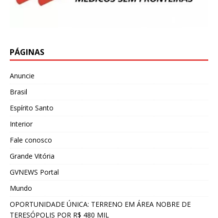
PÁGINAS
Anuncie
Brasil
Espírito Santo
Interior
Fale conosco
Grande Vitória
GVNEWS Portal
Mundo
OPORTUNIDADE ÚNICA: TERRENO EM ÁREA NOBRE DE
TERESÓPOLIS POR R$ 480 MIL