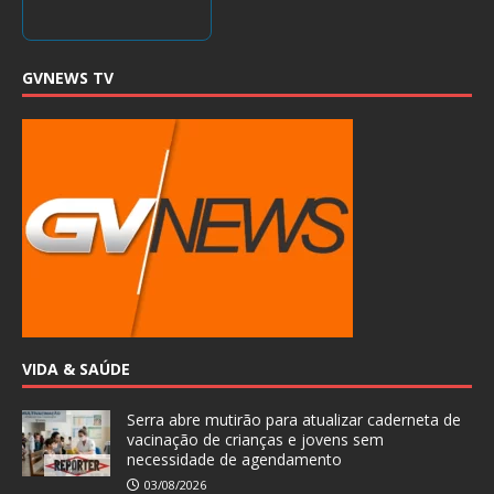
GVNEWS TV
VIDA & SAÚDE
Serra abre mutirão para atualizar caderneta de
vacinação de crianças e jovens sem
necessidade de agendamento
03/08/2026