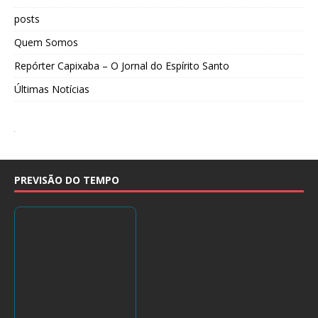
posts
Quem Somos
Repórter Capixaba – O Jornal do Espírito Santo
Últimas Notícias
PREVISÃO DO TEMPO