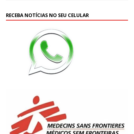
RECEBA NOTÍCIAS NO SEU CELULAR