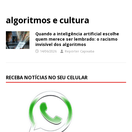
algoritmos e cultura
Quando a inteligência artificial escolhe
quem merece ser lembrado: o racismo
invisível dos algoritmos
14/06/2026
Repórter Capixaba
RECEBA NOTÍCIAS NO SEU CELULAR