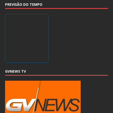
PREVISÃO DO TEMPO
GVNEWS TV