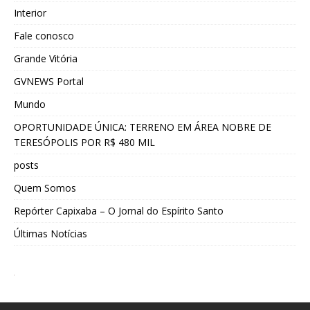
Interior
Fale conosco
Grande Vitória
GVNEWS Portal
Mundo
OPORTUNIDADE ÚNICA: TERRENO EM ÁREA NOBRE DE
TERESÓPOLIS POR R$ 480 MIL
posts
Quem Somos
Repórter Capixaba – O Jornal do Espírito Santo
Últimas Notícias