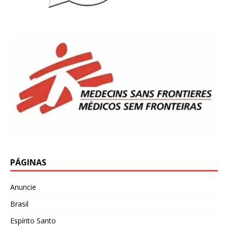
PÁGINAS
Anuncie
Brasil
Espírito Santo