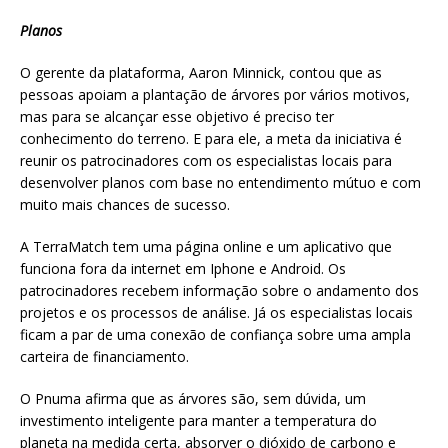
Planos
O gerente da plataforma, Aaron Minnick, contou que as
pessoas apoiam a plantação de árvores por vários motivos,
mas para se alcançar esse objetivo é preciso ter
conhecimento do terreno. E para ele, a meta da iniciativa é
reunir os patrocinadores com os especialistas locais para
desenvolver planos com base no entendimento mútuo e com
muito mais chances de sucesso.
A TerraMatch tem uma página online e um aplicativo que
funciona fora da internet em Iphone e Android. Os
patrocinadores recebem informação sobre o andamento dos
projetos e os processos de análise. Já os especialistas locais
ficam a par de uma conexão de confiança sobre uma ampla
carteira de financiamento.
O Pnuma afirma que as árvores são, sem dúvida, um
investimento inteligente para manter a temperatura do
planeta na medida certa, absorver o dióxido de carbono e