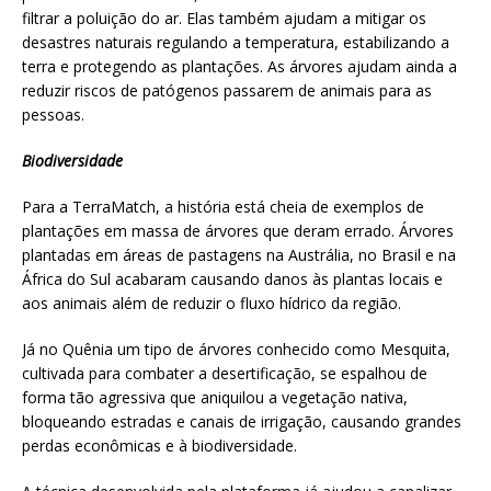
filtrar a poluição do ar. Elas também ajudam a mitigar os
desastres naturais regulando a temperatura, estabilizando a
terra e protegendo as plantações. As árvores ajudam ainda a
reduzir riscos de patógenos passarem de animais para as
pessoas.
Biodiversidade
Para a TerraMatch, a história está cheia de exemplos de
plantações em massa de árvores que deram errado. Árvores
plantadas em áreas de pastagens na Austrália, no Brasil e na
África do Sul acabaram causando danos às plantas locais e
aos animais além de reduzir o fluxo hídrico da região.
Já no Quênia um tipo de árvores conhecido como Mesquita,
cultivada para combater a desertificação, se espalhou de
forma tão agressiva que aniquilou a vegetação nativa,
bloqueando estradas e canais de irrigação, causando grandes
perdas econômicas e à biodiversidade.