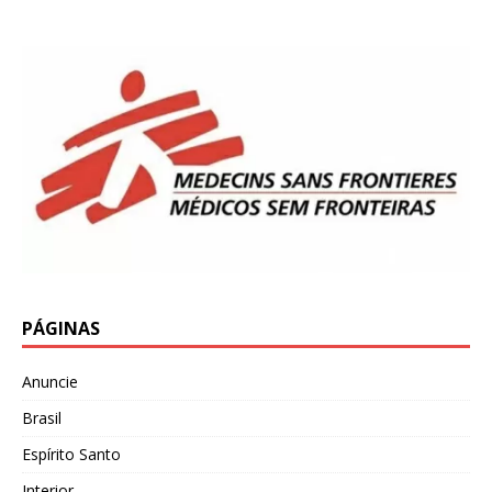
PÁGINAS
Anuncie
Brasil
Espírito Santo
Interior