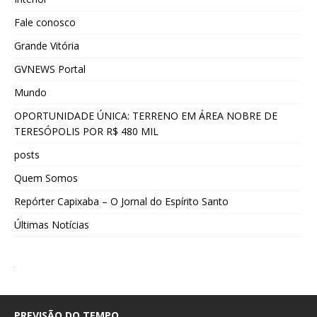
Fale conosco
Grande Vitória
GVNEWS Portal
Mundo
OPORTUNIDADE ÚNICA: TERRENO EM ÁREA NOBRE DE
TERESÓPOLIS POR R$ 480 MIL
posts
Quem Somos
Repórter Capixaba – O Jornal do Espírito Santo
Últimas Notícias
PREVISÃO DO TEMPO