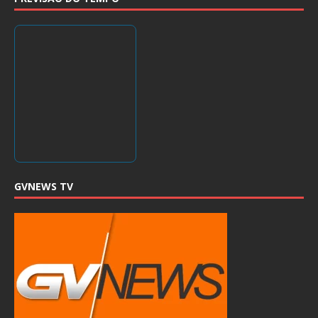
GVNEWS TV