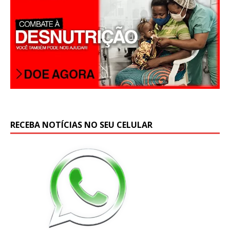
p
RECEBA NOTÍCIAS NO SEU CELULAR