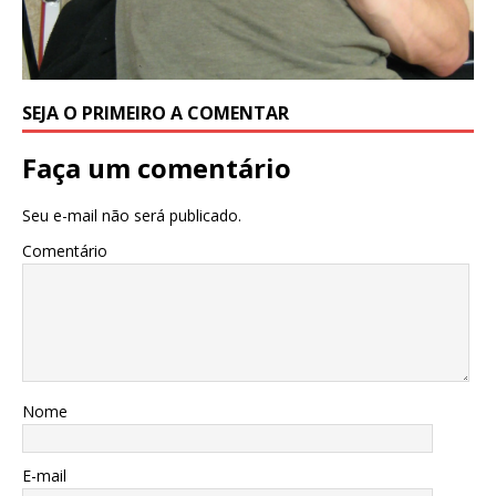
SEJA O PRIMEIRO A COMENTAR
Faça um comentário
Seu e-mail não será publicado.
Comentário
Nome
E-mail