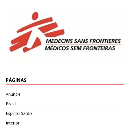
PÁGINAS
Anuncie
Brasil
Espírito Santo
Interior