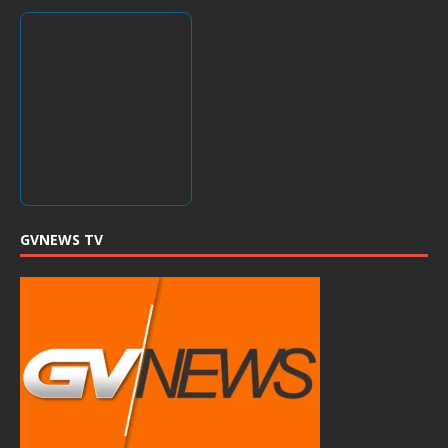
GVNEWS TV