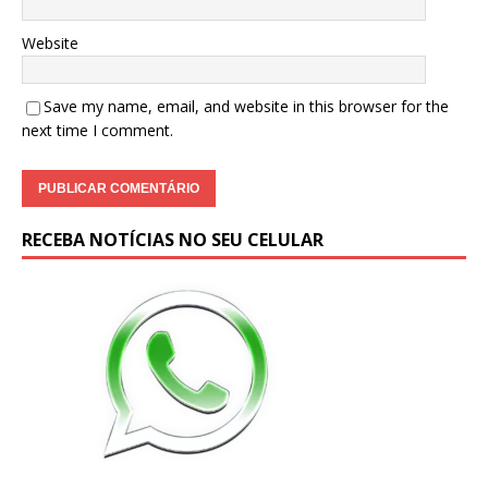
Website
Save my name, email, and website in this browser for the
next time I comment.
RECEBA NOTÍCIAS NO SEU CELULAR