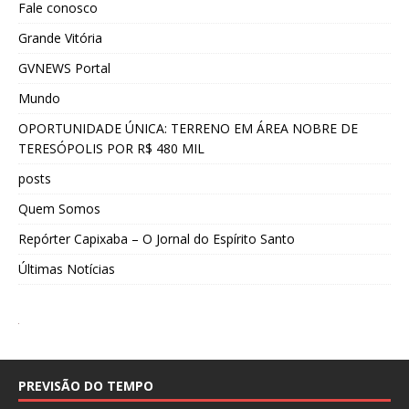
Fale conosco
Grande Vitória
GVNEWS Portal
Mundo
OPORTUNIDADE ÚNICA: TERRENO EM ÁREA NOBRE DE
TERESÓPOLIS POR R$ 480 MIL
posts
Quem Somos
Repórter Capixaba – O Jornal do Espírito Santo
Últimas Notícias
PREVISÃO DO TEMPO