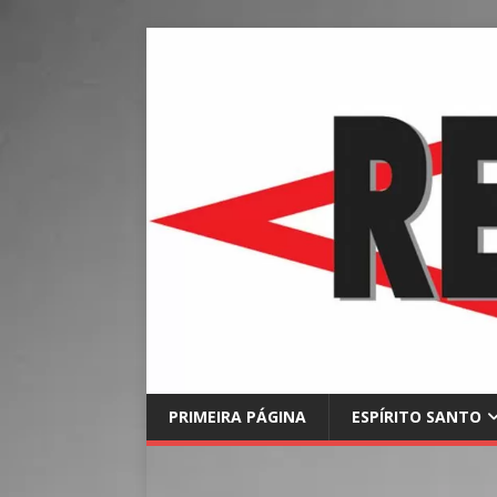
PRIMEIRA PÁGINA
ESPÍRITO SANTO