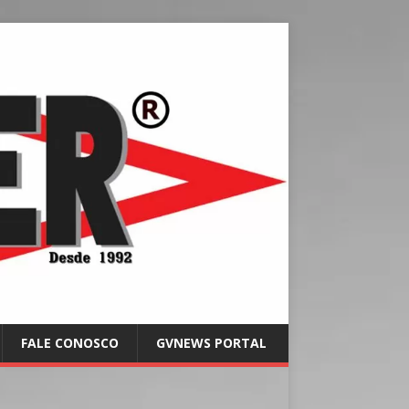
FALE CONOSCO
GVNEWS PORTAL