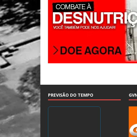
PREVISÃO DO TEMPO
GV