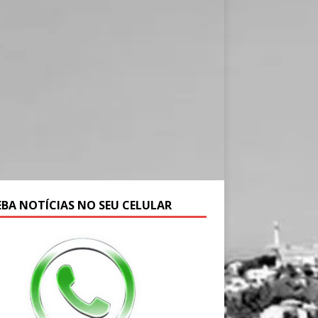
EBA NOTÍCIAS NO SEU CELULAR