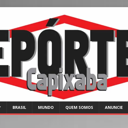
BRASIL
MUNDO
QUEM SOMOS
ANUNCIE