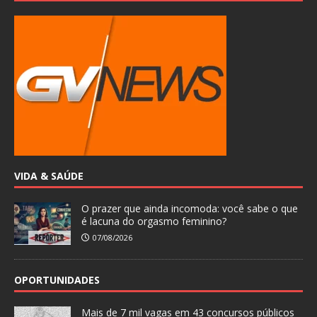
VIDA & SAÚDE
O prazer que ainda incomoda: você sabe o que
é lacuna do orgasmo feminino?
07/08/2026
OPORTUNIDADES
Mais de 7 mil vagas em 43 concursos públicos