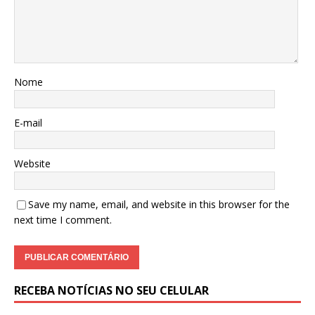
Nome
E-mail
Website
Save my name, email, and website in this browser for the
next time I comment.
RECEBA NOTÍCIAS NO SEU CELULAR