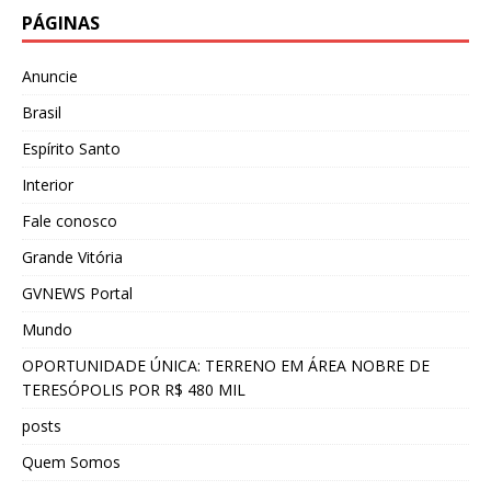
PÁGINAS
Anuncie
Brasil
Espírito Santo
Interior
Fale conosco
Grande Vitória
GVNEWS Portal
Mundo
OPORTUNIDADE ÚNICA: TERRENO EM ÁREA NOBRE DE
TERESÓPOLIS POR R$ 480 MIL
posts
Quem Somos