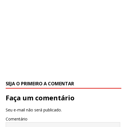
SEJA O PRIMEIRO A COMENTAR
Faça um comentário
Seu e-mail não será publicado.
Comentário