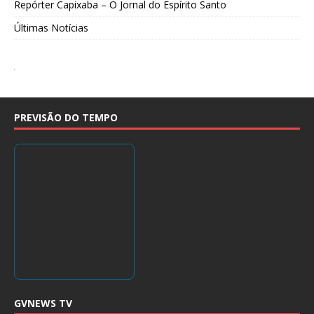
Repórter Capixaba – O Jornal do Espírito Santo
Últimas Notícias
PREVISÃO DO TEMPO
GVNEWS TV