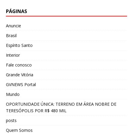
PÁGINAS
Anuncie
Brasil
Espírito Santo
Interior
Fale conosco
Grande Vitória
GVNEWS Portal
Mundo
OPORTUNIDADE ÚNICA: TERRENO EM ÁREA NOBRE DE
TERESÓPOLIS POR R$ 480 MIL
posts
Quem Somos