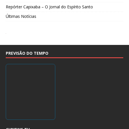
Repórter Capixaba – O Jornal do Espírito Santo
Últimas Notícias
PREVISÃO DO TEMPO