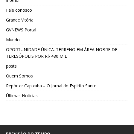
Interior
Fale conosco
Grande Vitória
GVNEWS Portal
Mundo
OPORTUNIDADE ÚNICA: TERRENO EM ÁREA NOBRE DE
TERESÓPOLIS POR R$ 480 MIL
posts
Quem Somos
Repórter Capixaba – O Jornal do Espírito Santo
Últimas Notícias
PREVISÃO DO TEMPO