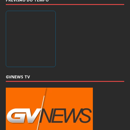
GVNEWS TV