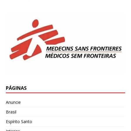
PÁGINAS
Anuncie
Brasil
Espírito Santo