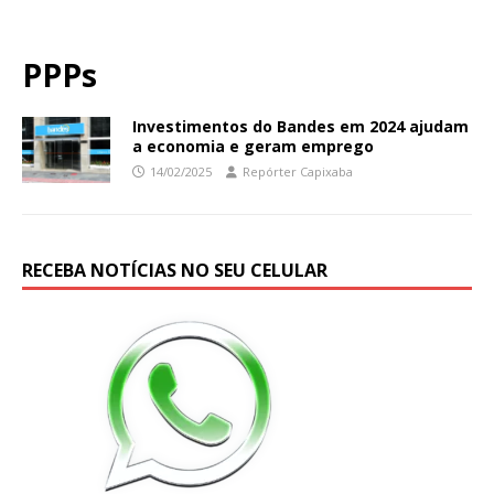
PPPs
Investimentos do Bandes em 2024 ajudam
a economia e geram emprego
14/02/2025
Repórter Capixaba
RECEBA NOTÍCIAS NO SEU CELULAR