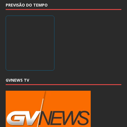
PREVISÃO DO TEMPO
GVNEWS TV