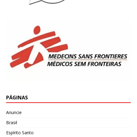
PÁGINAS
Anuncie
Brasil
Espírito Santo