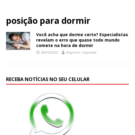
posição para dormir
Você acha que dorme certo? Especialistas
revelam o erro que quase todo mundo
comete na hora de dormir
28/05/2025
Repórter Capixaba
RECEBA NOTÍCIAS NO SEU CELULAR