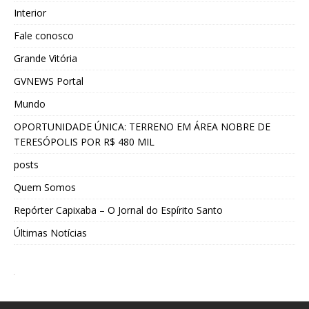
Interior
Fale conosco
Grande Vitória
GVNEWS Portal
Mundo
OPORTUNIDADE ÚNICA: TERRENO EM ÁREA NOBRE DE
TERESÓPOLIS POR R$ 480 MIL
posts
Quem Somos
Repórter Capixaba – O Jornal do Espírito Santo
Últimas Notícias