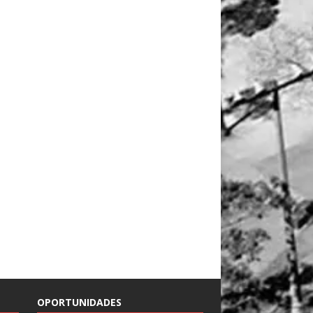
OPORTUNIDADES