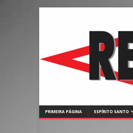
PRIMEIRA PÁGINA
ESPÍRITO SANTO