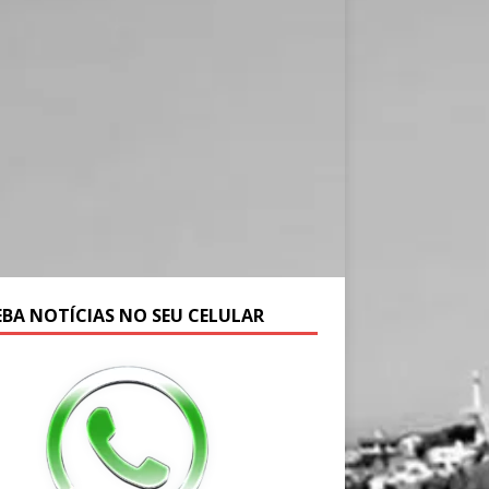
EBA NOTÍCIAS NO SEU CELULAR