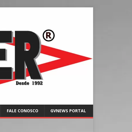
FALE CONOSCO
GVNEWS PORTAL