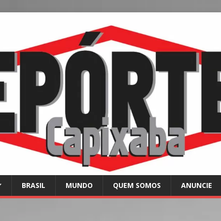
BRASIL
MUNDO
QUEM SOMOS
ANUNCIE