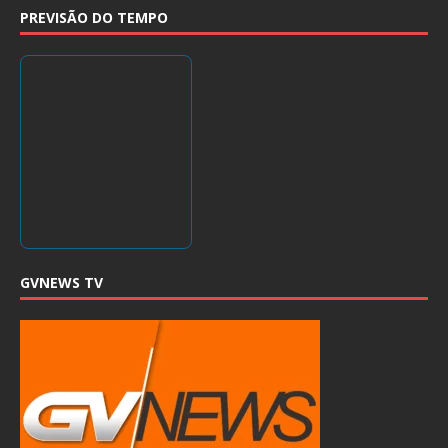
PREVISÃO DO TEMPO
GVNEWS TV