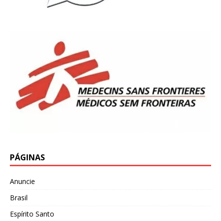
PÁGINAS
Anuncie
Brasil
Espírito Santo