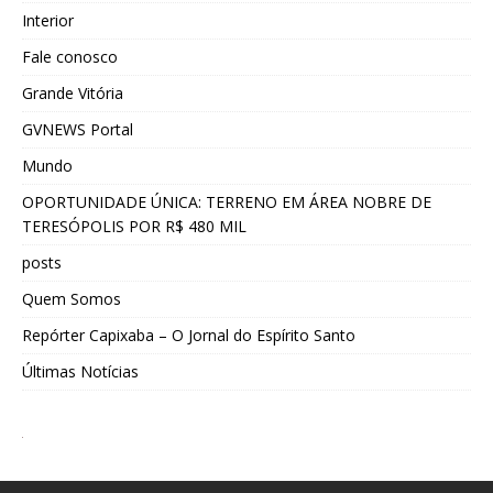
Interior
Fale conosco
Grande Vitória
GVNEWS Portal
Mundo
OPORTUNIDADE ÚNICA: TERRENO EM ÁREA NOBRE DE
TERESÓPOLIS POR R$ 480 MIL
posts
Quem Somos
Repórter Capixaba – O Jornal do Espírito Santo
Últimas Notícias