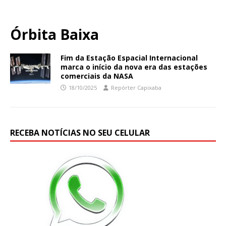
Órbita Baixa
Fim da Estação Espacial Internacional
marca o início da nova era das estações
comerciais da NASA
18/10/2025
Repórter Capixaba
RECEBA NOTÍCIAS NO SEU CELULAR