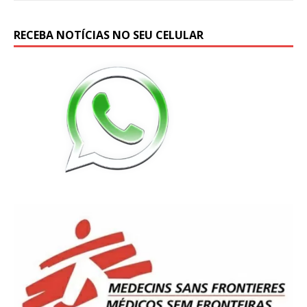
RECEBA NOTÍCIAS NO SEU CELULAR