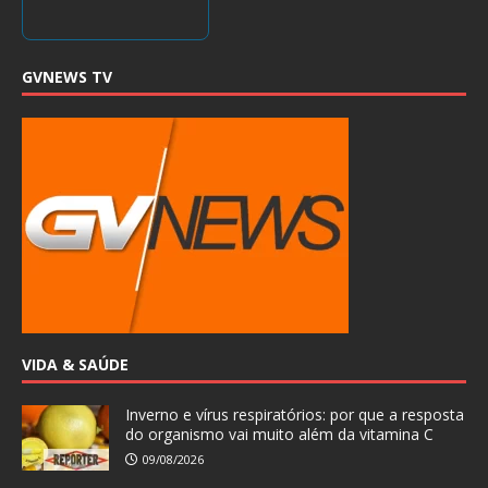
GVNEWS TV
VIDA & SAÚDE
Inverno e vírus respiratórios: por que a resposta
do organismo vai muito além da vitamina C
09/08/2026