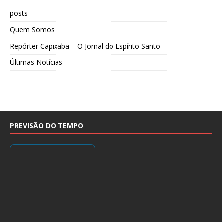
posts
Quem Somos
Repórter Capixaba – O Jornal do Espírito Santo
Últimas Notícias
PREVISÃO DO TEMPO