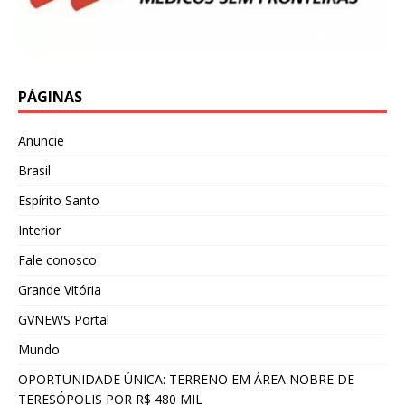
PÁGINAS
Anuncie
Brasil
Espírito Santo
Interior
Fale conosco
Grande Vitória
GVNEWS Portal
Mundo
OPORTUNIDADE ÚNICA: TERRENO EM ÁREA NOBRE DE
TERESÓPOLIS POR R$ 480 MIL