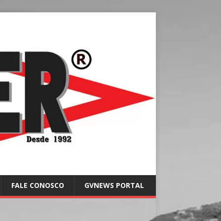
FALE CONOSCO
GVNEWS PORTAL