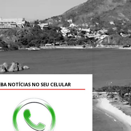
EBA NOTÍCIAS NO SEU CELULAR