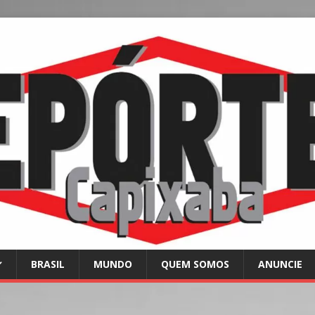
BRASIL
MUNDO
QUEM SOMOS
ANUNCIE