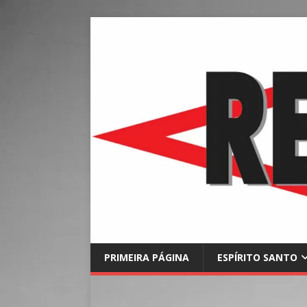
PRIMEIRA PÁGINA
ESPÍRITO SANTO