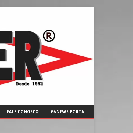
FALE CONOSCO
GVNEWS PORTAL