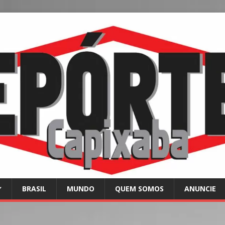
BRASIL
MUNDO
QUEM SOMOS
ANUNCIE