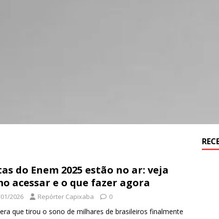
REC
as do Enem 2025 estão no ar: veja
o acessar e o que fazer agora
/01/2026
Repórter Capixaba
0
era que tirou o sono de milhares de brasileiros finalmente