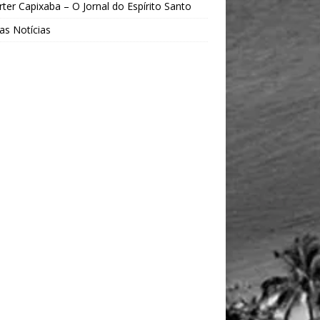
ter Capixaba – O Jornal do Espírito Santo
as Notícias