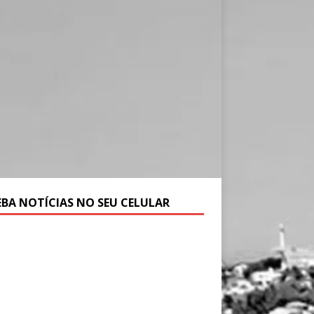
EBA NOTÍCIAS NO SEU CELULAR