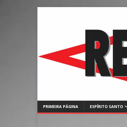
PRIMEIRA PÁGINA
ESPÍRITO SANTO