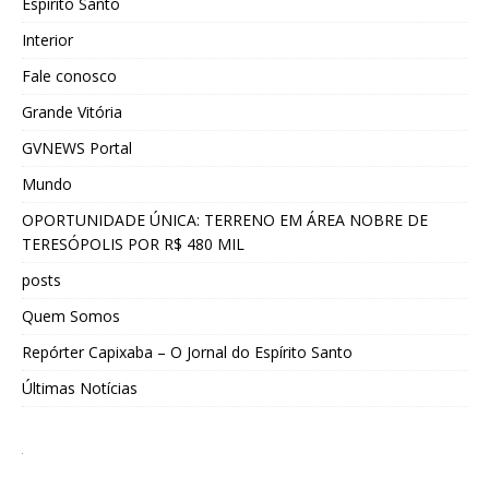
Espírito Santo
Interior
Fale conosco
Grande Vitória
GVNEWS Portal
Mundo
OPORTUNIDADE ÚNICA: TERRENO EM ÁREA NOBRE DE
TERESÓPOLIS POR R$ 480 MIL
posts
Quem Somos
Repórter Capixaba – O Jornal do Espírito Santo
Últimas Notícias