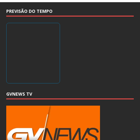
PREVISÃO DO TEMPO
GVNEWS TV