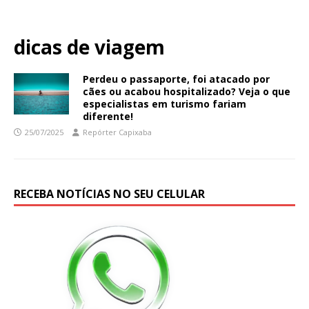
dicas de viagem
Perdeu o passaporte, foi atacado por
cães ou acabou hospitalizado? Veja o que
especialistas em turismo fariam
diferente!
25/07/2025
Repórter Capixaba
RECEBA NOTÍCIAS NO SEU CELULAR