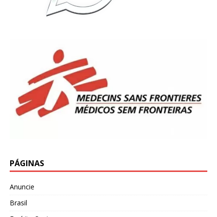
PÁGINAS
Anuncie
Brasil