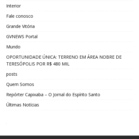
Interior
Fale conosco
Grande Vitória
GVNEWS Portal
Mundo
OPORTUNIDADE ÚNICA: TERRENO EM ÁREA NOBRE DE
TERESÓPOLIS POR R$ 480 MIL
posts
Quem Somos
Repórter Capixaba – O Jornal do Espírito Santo
Últimas Notícias