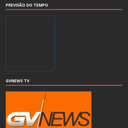
PREVISÃO DO TEMPO
GVNEWS TV