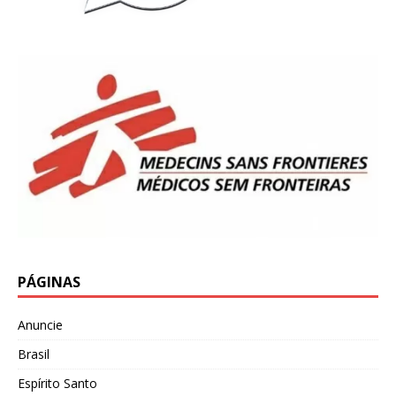
PÁGINAS
Anuncie
Brasil
Espírito Santo