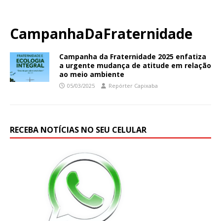
CampanhaDaFraternidade
Campanha da Fraternidade 2025 enfatiza
a urgente mudança de atitude em relação
ao meio ambiente
05/03/2025
Repórter Capixaba
RECEBA NOTÍCIAS NO SEU CELULAR