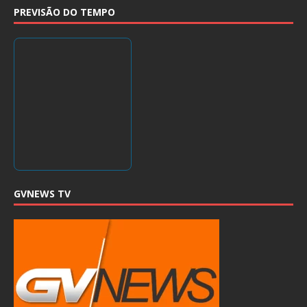
PREVISÃO DO TEMPO
GVNEWS TV