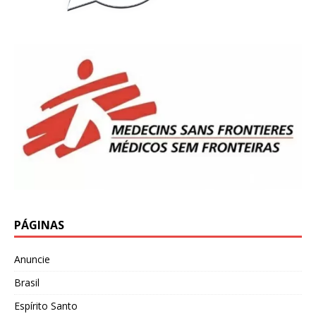
PÁGINAS
Anuncie
Brasil
Espírito Santo