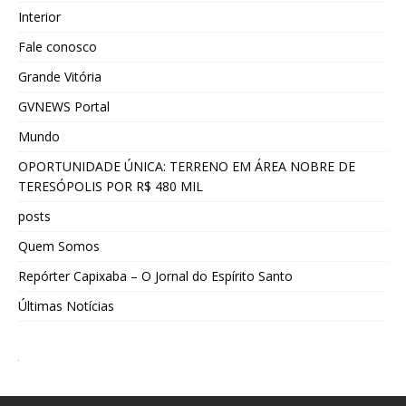
Interior
Fale conosco
Grande Vitória
GVNEWS Portal
Mundo
OPORTUNIDADE ÚNICA: TERRENO EM ÁREA NOBRE DE
TERESÓPOLIS POR R$ 480 MIL
posts
Quem Somos
Repórter Capixaba – O Jornal do Espírito Santo
Últimas Notícias