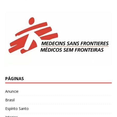
PÁGINAS
Anuncie
Brasil
Espírito Santo