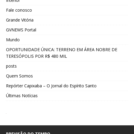
Interior
Fale conosco
Grande Vitória
GVNEWS Portal
Mundo
OPORTUNIDADE ÚNICA: TERRENO EM ÁREA NOBRE DE
TERESÓPOLIS POR R$ 480 MIL
posts
Quem Somos
Repórter Capixaba – O Jornal do Espírito Santo
Últimas Notícias
PREVISÃO DO TEMPO