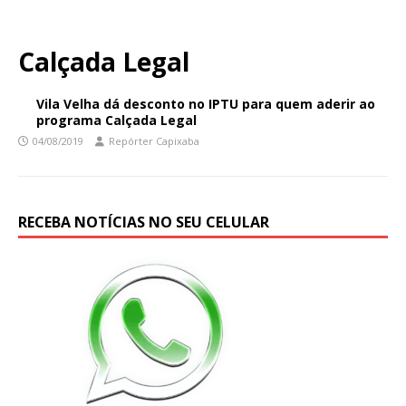
Calçada Legal
Vila Velha dá desconto no IPTU para quem aderir ao
programa Calçada Legal
04/08/2019
Repórter Capixaba
RECEBA NOTÍCIAS NO SEU CELULAR