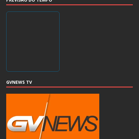
GVNEWS TV