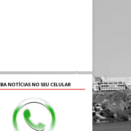
EBA NOTÍCIAS NO SEU CELULAR