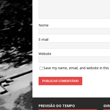
Nome
E-mail
Website
Save my name, email, and website in this
PREVISÃO DO TEMPO
GV