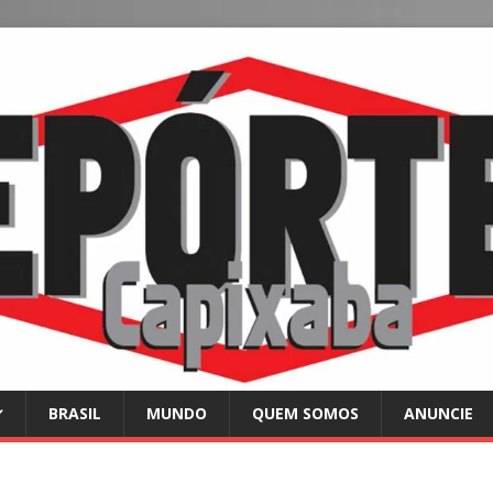
BRASIL
MUNDO
QUEM SOMOS
ANUNCIE