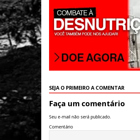
SEJA O PRIMEIRO A COMENTAR
Faça um comentário
Seu e-mail não será publicado.
Comentário