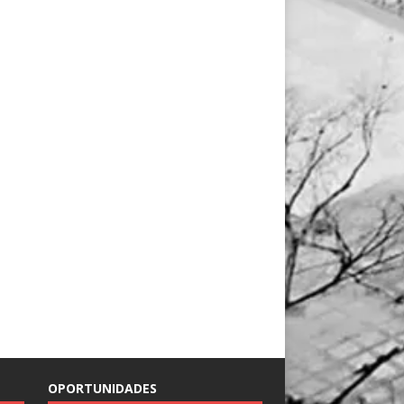
OPORTUNIDADES