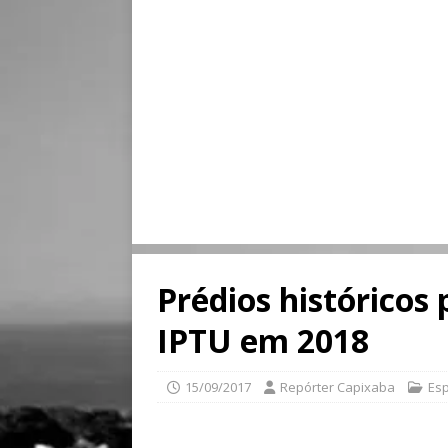
Prédios históricos
IPTU em 2018
15/09/2017
Repórter Capixaba
Esp