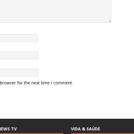
 browser for the next time I comment.
NEWS TV
VIDA & SAÚDE