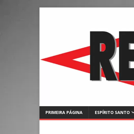
PRIMEIRA PÁGINA
ESPÍRITO SANTO