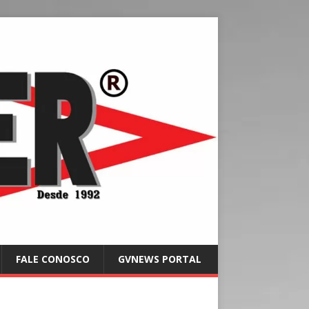
FALE CONOSCO
GVNEWS PORTAL