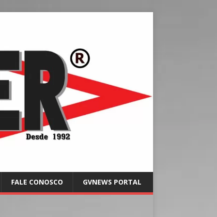
FALE CONOSCO
GVNEWS PORTAL