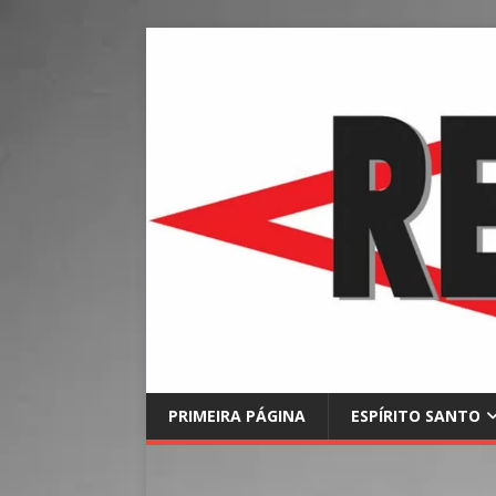
PRIMEIRA PÁGINA
ESPÍRITO SANTO