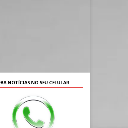
EBA NOTÍCIAS NO SEU CELULAR