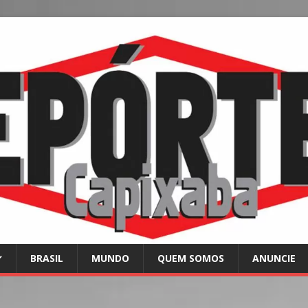
BRASIL
MUNDO
QUEM SOMOS
ANUNCIE