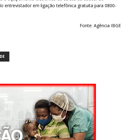
 entrevistador em ligação telefônica gratuita para 0800-
Fonte: Agência IBGE
ÚDE