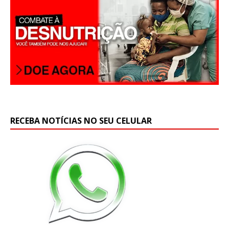
RECEBA NOTÍCIAS NO SEU CELULAR