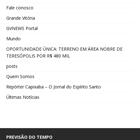
Fale conosco
Grande Vitória
GVNEWS Portal
Mundo
OPORTUNIDADE ÚNICA: TERRENO EM ÁREA NOBRE DE
TERESÓPOLIS POR R$ 480 MIL
posts
Quem Somos
Repórter Capixaba – O Jornal do Espírito Santo
Últimas Notícias
PREVISÃO DO TEMPO