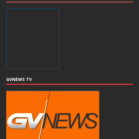
GVNEWS TV