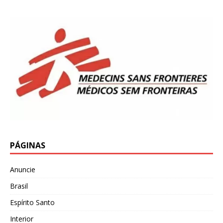
PÁGINAS
Anuncie
Brasil
Espírito Santo
Interior