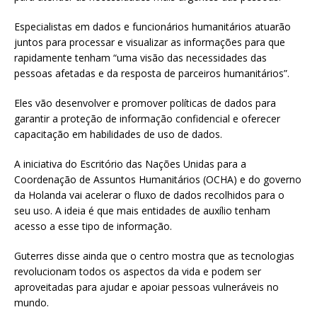
Especialistas em dados e funcionários humanitários atuarão
juntos para processar e visualizar as informações para que
rapidamente tenham “uma visão das necessidades das
pessoas afetadas e da resposta de parceiros humanitários”.
Eles vão desenvolver e promover políticas de dados para
garantir a proteção de informação confidencial e oferecer
capacitação em habilidades de uso de dados.
A iniciativa do Escritório das Nações Unidas para a
Coordenação de Assuntos Humanitários (OCHA) e do governo
da Holanda vai acelerar o fluxo de dados recolhidos para o
seu uso. A ideia é que mais entidades de auxílio tenham
acesso a esse tipo de informação.
Guterres disse ainda que o centro mostra que as tecnologias
revolucionam todos os aspectos da vida e podem ser
aproveitadas para ajudar e apoiar pessoas vulneráveis no
mundo.