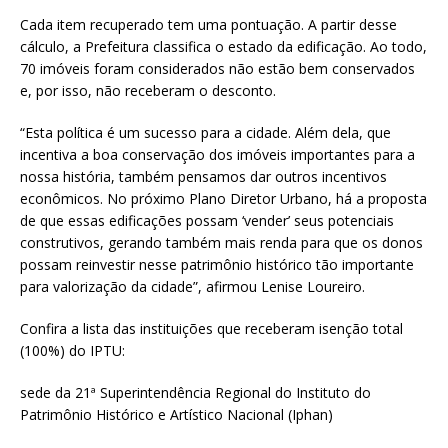
Cada item recuperado tem uma pontuação. A partir desse
cálculo, a Prefeitura classifica o estado da edificação. Ao todo,
70 imóveis foram considerados não estão bem conservados
e, por isso, não receberam o desconto.
“Esta política é um sucesso para a cidade. Além dela, que
incentiva a boa conservação dos imóveis importantes para a
nossa história, também pensamos dar outros incentivos
econômicos. No próximo Plano Diretor Urbano, há a proposta
de que essas edificações possam ‘vender’ seus potenciais
construtivos, gerando também mais renda para que os donos
possam reinvestir nesse patrimônio histórico tão importante
para valorização da cidade”, afirmou Lenise Loureiro.
Confira a lista das instituições que receberam isenção total
(100%) do IPTU:
sede da 21ª Superintendência Regional do Instituto do
Patrimônio Histórico e Artístico Nacional (Iphan)