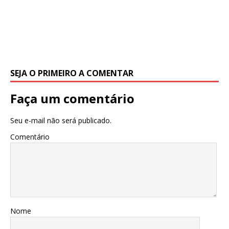
SEJA O PRIMEIRO A COMENTAR
Faça um comentário
Seu e-mail não será publicado.
Comentário
Nome