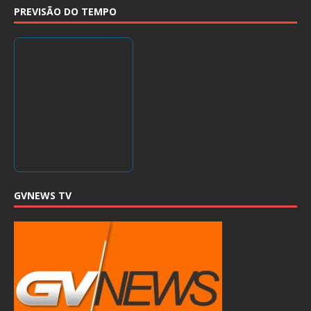
PREVISÃO DO TEMPO
GVNEWS TV