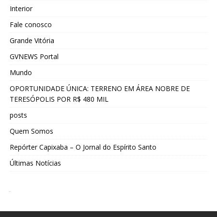
Interior
Fale conosco
Grande Vitória
GVNEWS Portal
Mundo
OPORTUNIDADE ÚNICA: TERRENO EM ÁREA NOBRE DE
TERESÓPOLIS POR R$ 480 MIL
posts
Quem Somos
Repórter Capixaba – O Jornal do Espírito Santo
Últimas Notícias