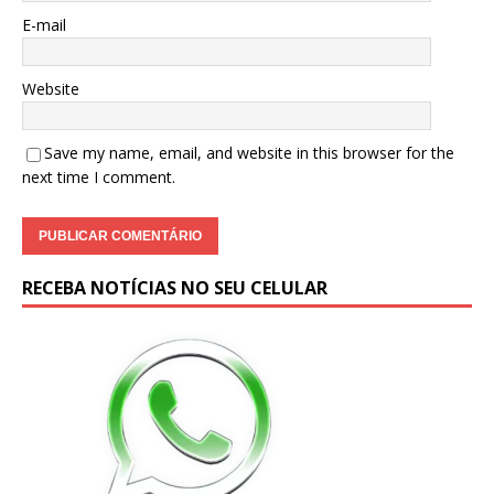
E-mail
Website
Save my name, email, and website in this browser for the
next time I comment.
RECEBA NOTÍCIAS NO SEU CELULAR