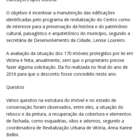
O objetivo é incentivar a manutenção das edificações
identificadas pelo programa de revitalização do Centro como
de interesse para a preservação da história e do patrimônio
cultural, paisagístico e arquitetônico do município, segundo a
secretária de Desenvolvimento da Cidade, Lenise Loureiro.
A avaliação da situação dos 170 imóveis protegidos por lei em
Vitória é feita, anualmente, sem que o proprietário precise
fazer alguma solicitação. Ela foi realizada no final do ano de
2016 para que o desconto fosse concedido neste ano.
Quesitos
Vários quesitos na estrutura do imóvel e no estado de
conservação foram observados, entre eles, a situação do
reboco e da pintura, a recuperação da cobertura e elementos
de fachada, como esquadrias, vãos e adornos, segundo a
coordenadora de Revitalização Urbana de Vitória, Anna Karine
Bellini.