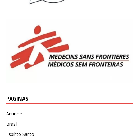
PÁGINAS
Anuncie
Brasil
Espírito Santo