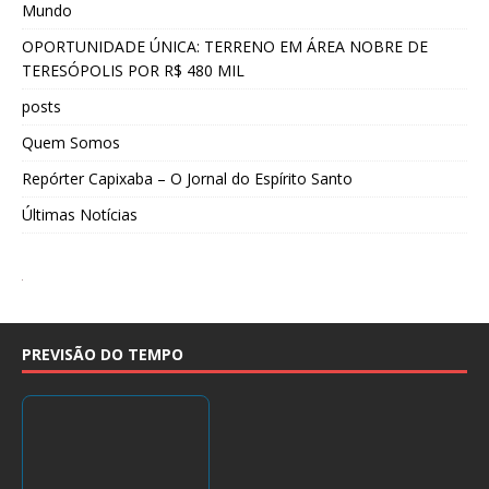
Mundo
OPORTUNIDADE ÚNICA: TERRENO EM ÁREA NOBRE DE
TERESÓPOLIS POR R$ 480 MIL
posts
Quem Somos
Repórter Capixaba – O Jornal do Espírito Santo
Últimas Notícias
PREVISÃO DO TEMPO