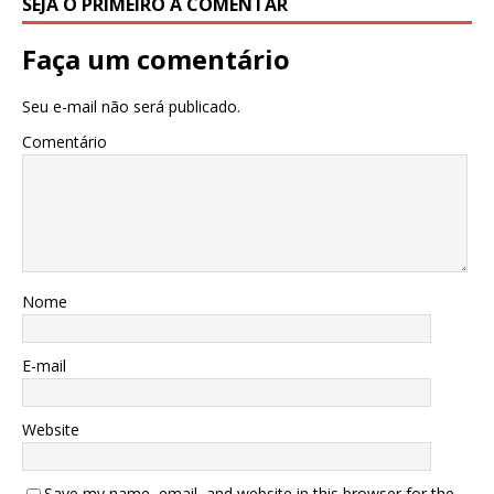
SEJA O PRIMEIRO A COMENTAR
Faça um comentário
Seu e-mail não será publicado.
Comentário
Nome
E-mail
Website
Save my name, email, and website in this browser for the