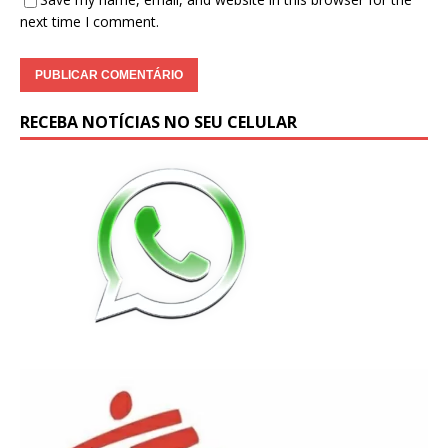
next time I comment.
RECEBA NOTÍCIAS NO SEU CELULAR