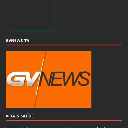
GVNEWS TV
VIDA & SAÚDE