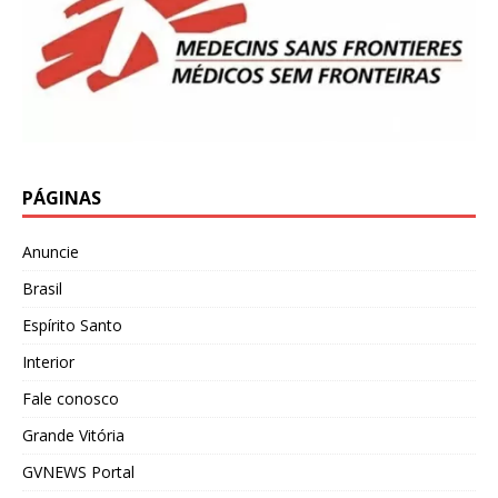
PÁGINAS
Anuncie
Brasil
Espírito Santo
Interior
Fale conosco
Grande Vitória
GVNEWS Portal