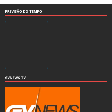
PREVISÃO DO TEMPO
GVNEWS TV