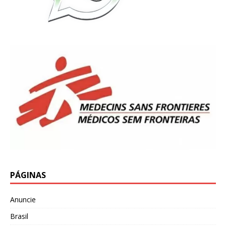
PÁGINAS
Anuncie
Brasil