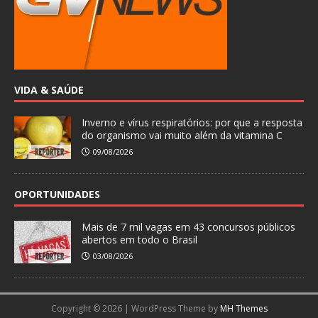
VIDA & SAÚDE
Inverno e vírus respiratórios: por que a resposta
do organismo vai muito além da vitamina C
09/08/2026
OPORTUNIDADES
Mais de 7 mil vagas em 43 concursos públicos
abertos em todo o Brasil
03/08/2026
Copyright © 2026 | WordPress Theme by
MH Themes