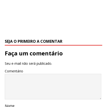
SEJA O PRIMEIRO A COMENTAR
Faça um comentário
Seu e-mail não será publicado.
Comentário
Nome