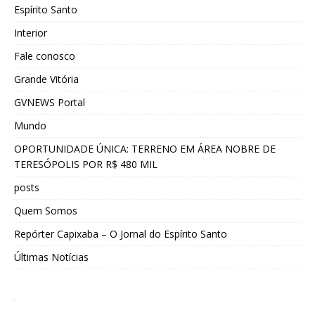
Espírito Santo
Interior
Fale conosco
Grande Vitória
GVNEWS Portal
Mundo
OPORTUNIDADE ÚNICA: TERRENO EM ÁREA NOBRE DE
TERESÓPOLIS POR R$ 480 MIL
posts
Quem Somos
Repórter Capixaba – O Jornal do Espírito Santo
Últimas Notícias