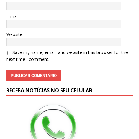
E-mail
Website
Save my name, email, and website in this browser for the
next time I comment.
RECEBA NOTÍCIAS NO SEU CELULAR