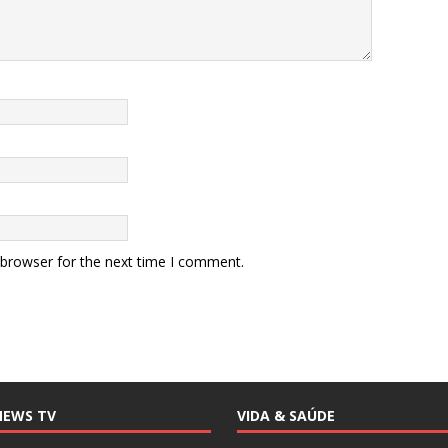
 browser for the next time I comment.
NEWS TV
VIDA & SAÚDE