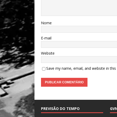
Nome
E-mail
Website
Save my name, email, and website in this
PREVISÃO DO TEMPO
GV