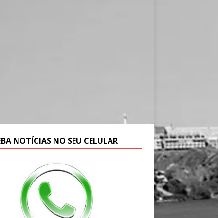
EBA NOTÍCIAS NO SEU CELULAR