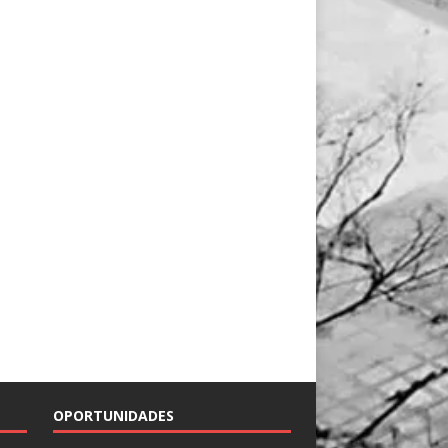
OPORTUNIDADES