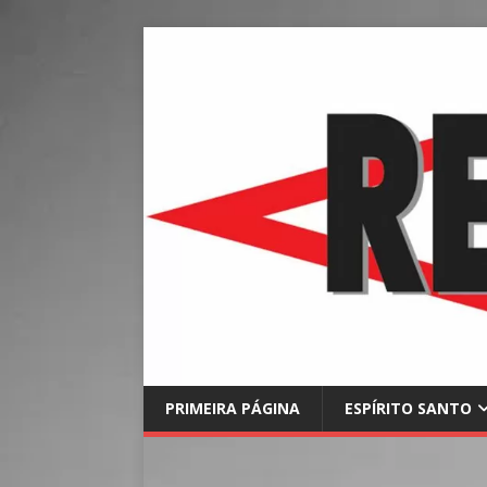
PRIMEIRA PÁGINA
ESPÍRITO SANTO