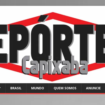
BRASIL
MUNDO
QUEM SOMOS
ANUNCIE