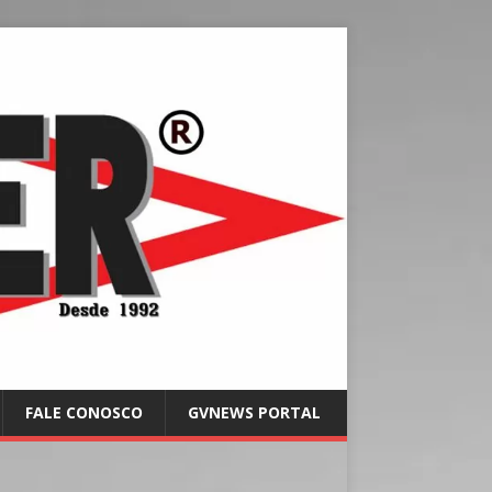
FALE CONOSCO
GVNEWS PORTAL