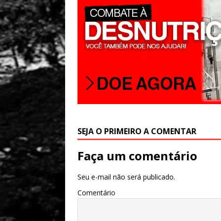
SEJA O PRIMEIRO A COMENTAR
Faça um comentário
Seu e-mail não será publicado.
Comentário