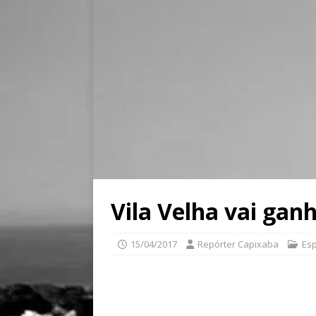
Vila Velha vai gan
15/04/2017
Repórter Capixaba
Esp